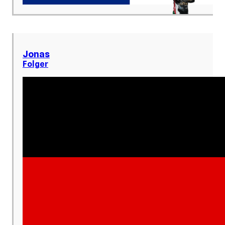
Jonas
Folger