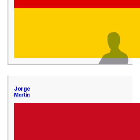
Jorge
Martin