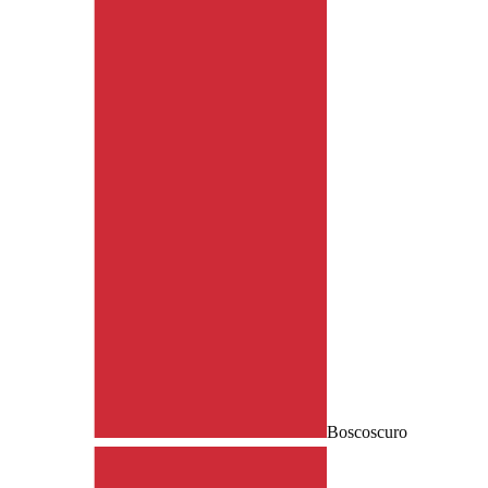
Boscoscuro