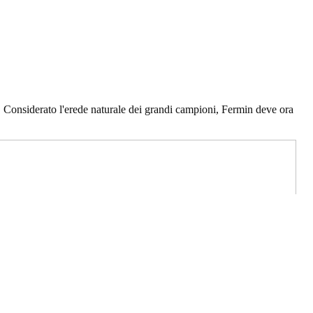
i. Considerato l'erede naturale dei grandi campioni, Fermin deve ora