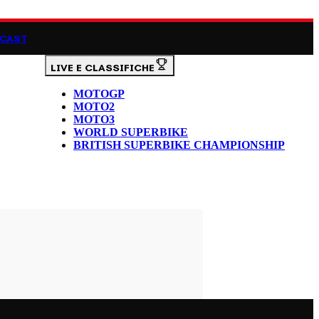
CAST
LIVE E CLASSIFICHE
MOTOGP
MOTO2
MOTO3
WORLD SUPERBIKE
BRITISH SUPERBIKE CHAMPIONSHIP