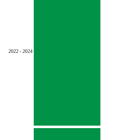
2022 - 2024