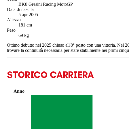
BK8 Gresini Racing MotoGP
Data di nascita
5 apr 2005
Altezza
181 cm
Peso
69 kg
Ottimo debutto nel 2025 chiuso all'8° posto con una vittoria. Nel 2
trovare la continuità necessaria per stare stabilmente nei primi cinq
STORICO CARRIERA
Anno