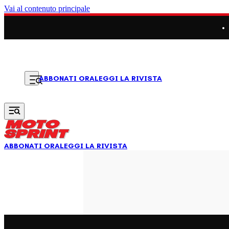
Vai al contenuto principale
LEGGI LA RIVISTA
ABBONATI ORA
ABBONATI ORA
LEGGI LA RIVISTA