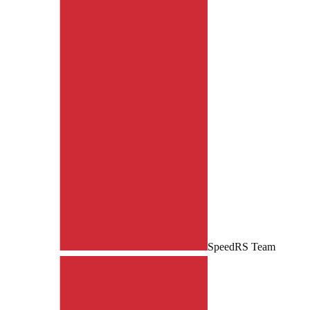
SpeedRS Team