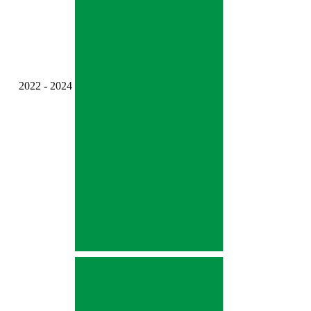
2022 - 2024