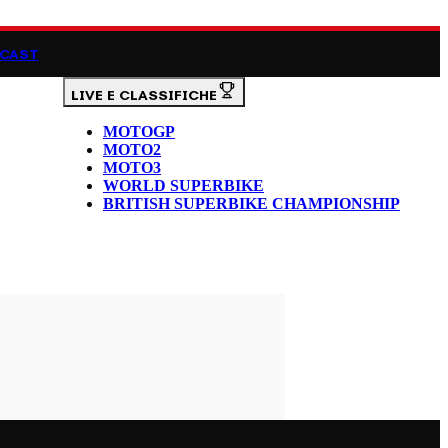
CAST
LIVE E CLASSIFICHE
MOTOGP
MOTO2
MOTO3
WORLD SUPERBIKE
BRITISH SUPERBIKE CHAMPIONSHIP