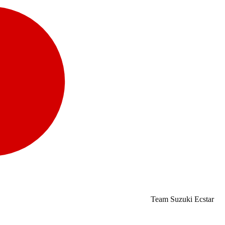
Team Suzuki Ecstar