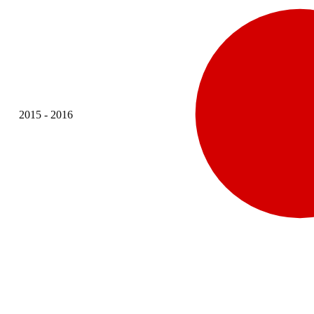
2015 - 2016