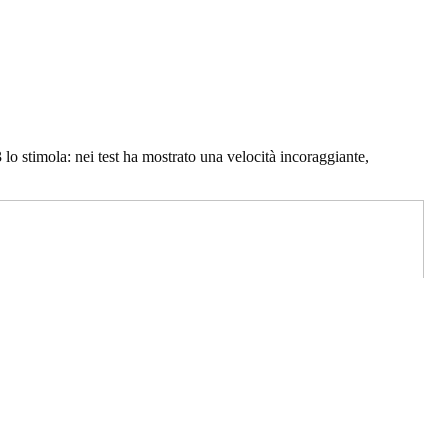
lo stimola: nei test ha mostrato una velocità incoraggiante,