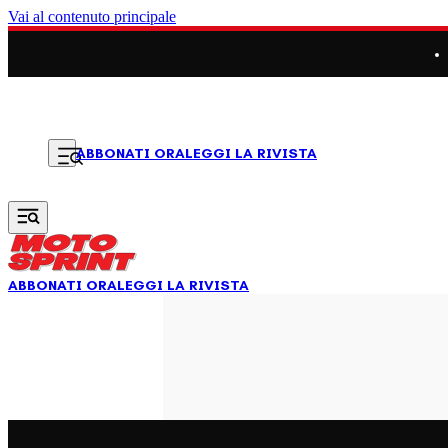
Vai al contenuto principale
LEGGI LA RIVISTA
ABBONATI ORA
ABBONATI ORA
LEGGI LA RIVISTA