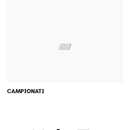
CAMPIONATI