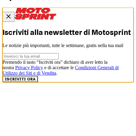
Iscriviti alla newsletter di
Motosprint
Le notizie più importanti, tutte le settimane, gratis nella tua mail
Premendo il tasto “Iscriviti ora” dichiaro di aver letto la
nostra
Privacy Policy
e di accettare le
Condizioni Generali di
Utilizzo dei Siti e di Vendita
.
ISCRIVITI ORA