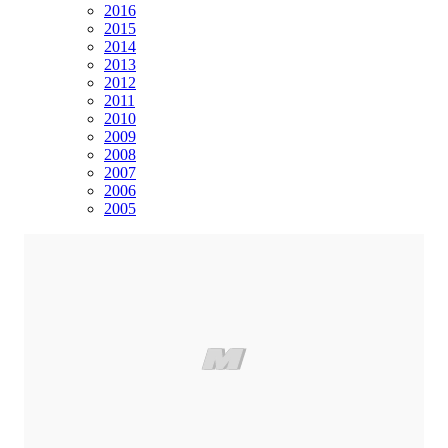
2016
2015
2014
2013
2012
2011
2010
2009
2008
2007
2006
2005