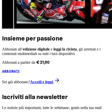
Insieme per passione
Abbonati all’
edizione digitale
e
leggi la rivista
, gli arretrati e i
contenuti multimediali su tutti i tuoi dispositivi.
€
21
,
90
Abbonati a partire da
ABBONATI
Sei già abbonato?
Accedi e leggi
Iscriviti alla newsletter
Le notizie più importanti, tutte le settimane, gratis nella tua mail