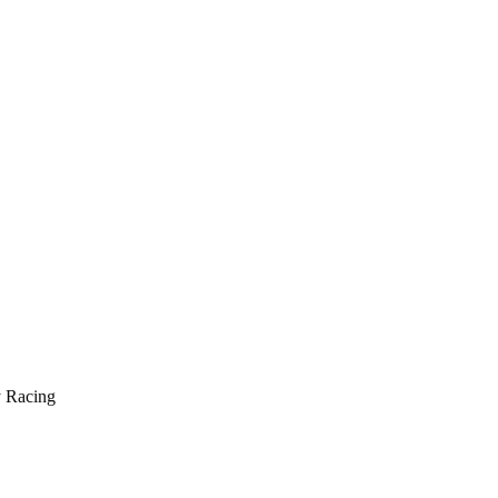
 Racing