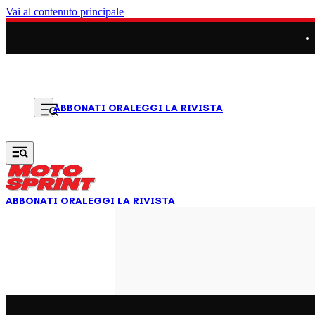
Vai al contenuto principale
LEGGI LA RIVISTA
ABBONATI ORA
ABBONATI ORA
LEGGI LA RIVISTA