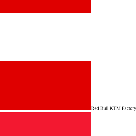
Red Bull KTM Factory