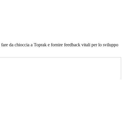
are da chioccia a Toprak e fornire feedback vitali per lo sviluppo