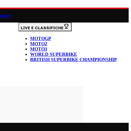
CAST
LIVE E CLASSIFICHE
MOTOGP
MOTO2
MOTO3
WORLD SUPERBIKE
BRITISH SUPERBIKE CHAMPIONSHIP