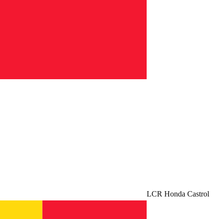
LCR Honda Castrol