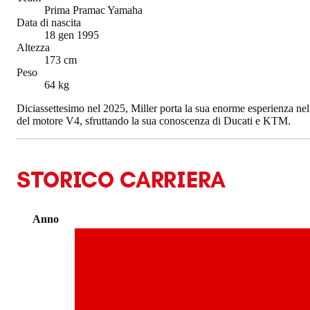
Prima Pramac Yamaha
Data di nascita
18 gen 1995
Altezza
173 cm
Peso
64 kg
Diciassettesimo nel 2025, Miller porta la sua enorme esperienza ne
del motore V4, sfruttando la sua conoscenza di Ducati e KTM.
STORICO CARRIERA
Anno