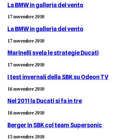
La BMW in galleria del vento
17 novembre 2010
La BMW in galleria del vento
17 novembre 2010
Marinelli svela le strategie Ducati
17 novembre 2010
I test invernali della SBK su Odeon TV
16 novembre 2010
Nel 2011 la Ducati si fa in tre
16 novembre 2010
Berger in SBK col team Supersonic
15 novembre 2010