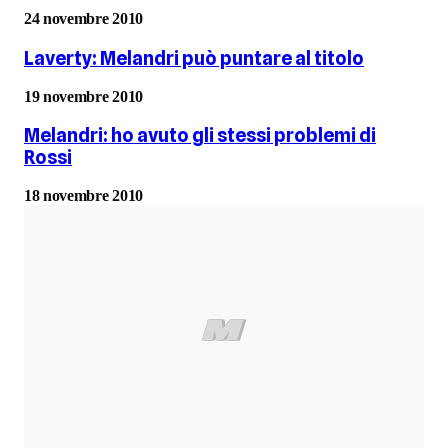
24 novembre 2010
Laverty: Melandri può puntare al titolo
19 novembre 2010
Melandri: ho avuto gli stessi problemi di
Rossi
18 novembre 2010