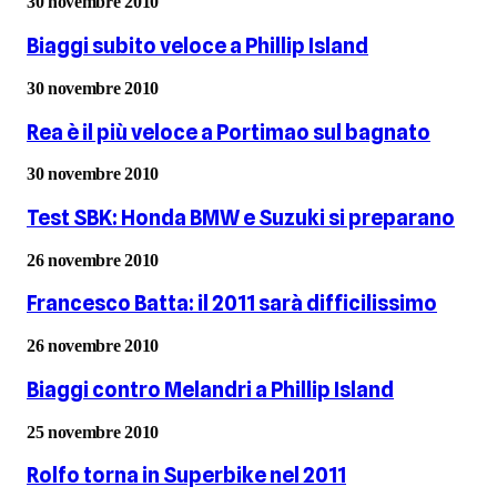
30 novembre 2010
Biaggi subito veloce a Phillip Island
30 novembre 2010
Rea è il più veloce a Portimao sul bagnato
30 novembre 2010
Test SBK: Honda BMW e Suzuki si preparano
26 novembre 2010
Francesco Batta: il 2011 sarà difficilissimo
26 novembre 2010
Biaggi contro Melandri a Phillip Island
25 novembre 2010
Rolfo torna in Superbike nel 2011