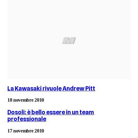
La Kawasaki rivuole Andrew Pitt
18 novembre 2010
Dosoli: è bello essere in un team
professionale
17 novembre 2010