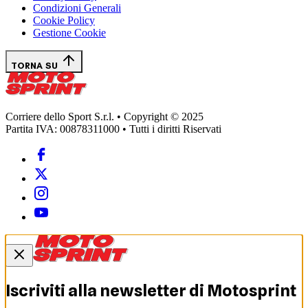
Condizioni Generali
Cookie Policy
Gestione Cookie
TORNA SU
Corriere dello Sport S.r.l. • Copyright © 2025
Partita IVA: 00878311000 • Tutti i diritti Riservati
Iscriviti alla newsletter di
Motosprint