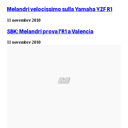
Melandri velocissimo sulla Yamaha YZF R1
11 novembre 2010
SBK: Melandri prova l'R1 a Valencia
11 novembre 2010