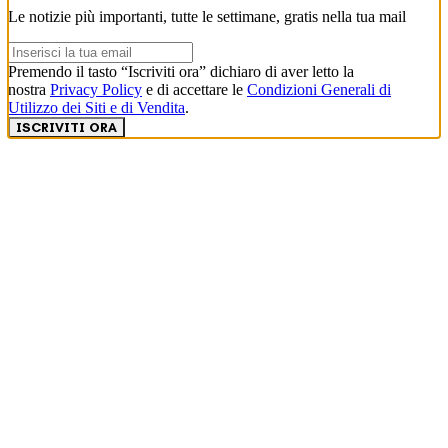
Le notizie più importanti, tutte le settimane, gratis nella tua mail
Premendo il tasto “Iscriviti ora” dichiaro di aver letto la
nostra
Privacy Policy
e di accettare le
Condizioni Generali di
Utilizzo dei Siti e di Vendita
.
ISCRIVITI ORA