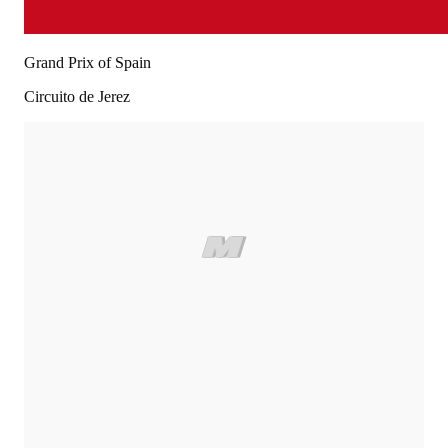
Grand Prix of Spain
Circuito de Jerez