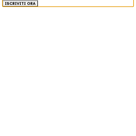
ISCRIVITI ORA