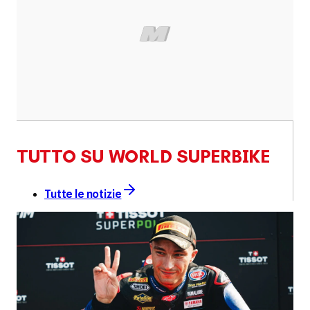
TUTTO SU WORLD SUPERBIKE
Tutte le notizie