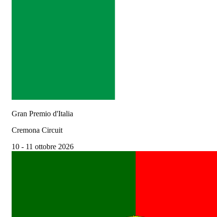
Gran Premio d'Italia
Cremona Circuit
10 - 11 ottobre 2026