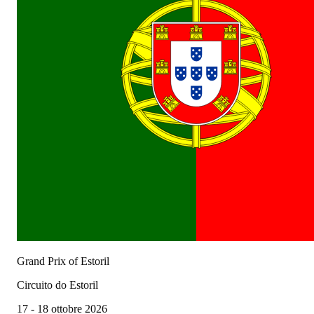
Grand Prix of Estoril
Circuito do Estoril
17 - 18 ottobre 2026