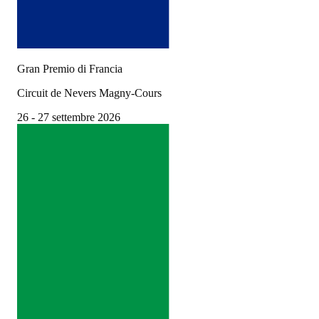
Gran Premio di Francia
Circuit de Nevers Magny-Cours
26 - 27 settembre 2026