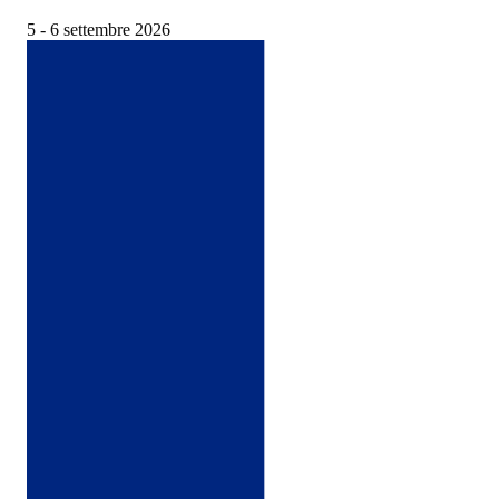
5 - 6 settembre 2026