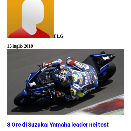
FLG
15 luglio 2019
8 Ore di Suzuka: Yamaha leader nei test