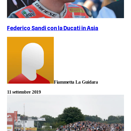
Federico Sandi con la Ducati in Asia
Fiammetta La Guidara
11 settembre 2019