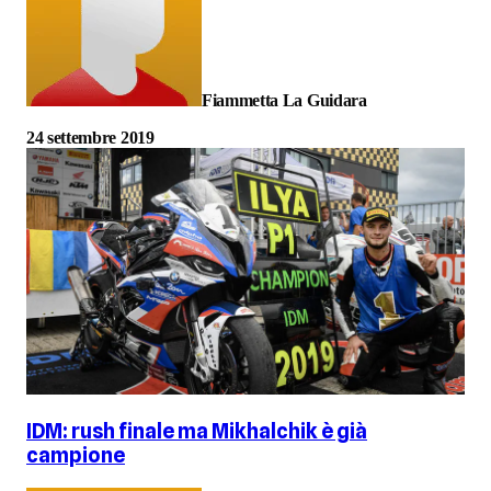
Fiammetta La Guidara
24 settembre 2019
IDM: rush finale ma Mikhalchik è già
campione