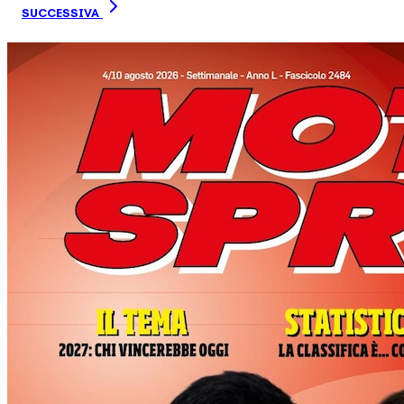
SUCCESSIVA