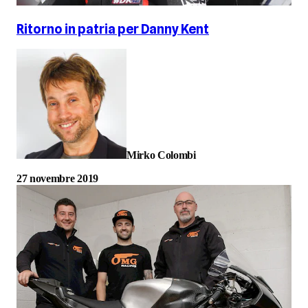
Ritorno in patria per Danny Kent
Mirko Colombi
27 novembre 2019