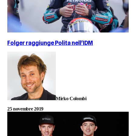
Folger raggiunge Polita nell'IDM
Mirko Colombi
25 novembre 2019