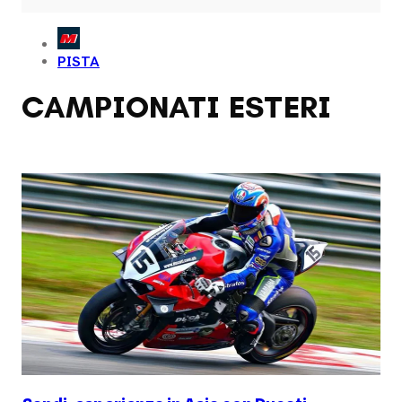
PISTA
CAMPIONATI ESTERI