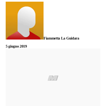
Fiammetta La Guidara
5 giugno 2019