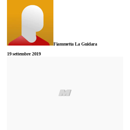
Fiammetta La Guidara
19 settembre 2019