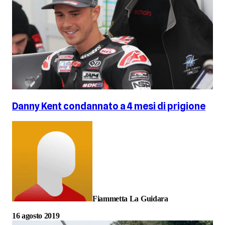
Danny Kent condannato a 4 mesi di prigione
Fiammetta La Guidara
16 agosto 2019