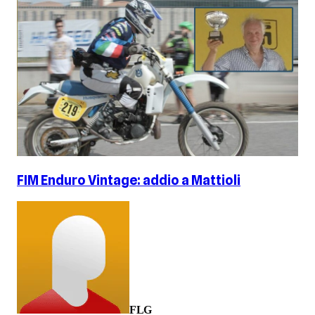
FIM Enduro Vintage: addio a Mattioli
FLG