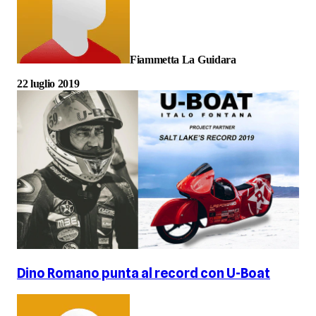
Fiammetta La Guidara
22 luglio 2019
Dino Romano punta al record con U-Boat