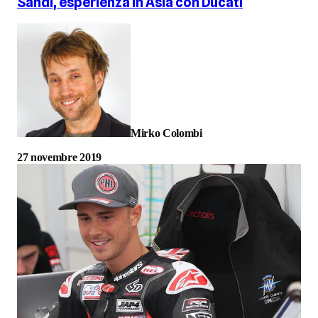
Sandi, esperienza in Asia con Ducati
Mirko Colombi
27 novembre 2019