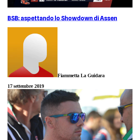
BSB: aspettando lo Showdown di Assen
Fiammetta La Guidara
17 settembre 2019