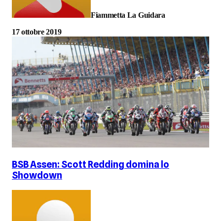
Fiammetta La Guidara
17 ottobre 2019
BSB Assen: Scott Redding domina lo
Showdown