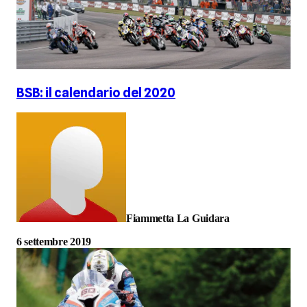
BSB: il calendario del 2020
Fiammetta La Guidara
6 settembre 2019