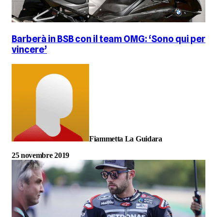
Barberà in BSB con il team OMG: ‘Sono qui per
vincere’
Fiammetta La Guidara
25 novembre 2019