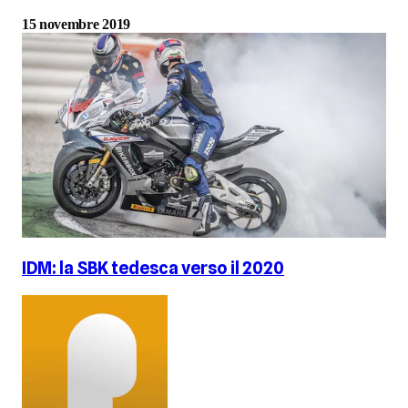
15 novembre 2019
IDM: la SBK tedesca verso il 2020