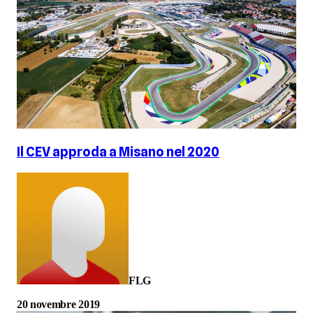
Il CEV approda a Misano nel 2020
FLG
20 novembre 2019