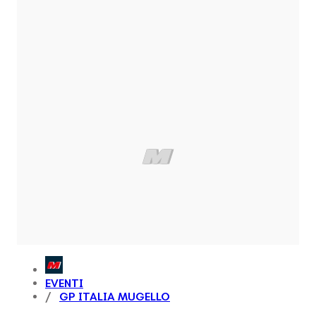
EVENTI
GP ITALIA MUGELLO