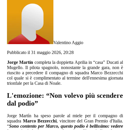
Valentino Aggio
Pubblicato il 31 maggio 2026, 20:28
Jorge Martín
completa la doppietta Aprilia in “casa” Ducati al
Mugello. Il pilota spagnolo, nonostante la grande gara, non è
riuscito a precedere il compagno di squadra Marco Bezzecchi
col quale si è complimentato al termine dell'ennesima giornata
trionfale per la Casa di Noale.
L'emozione: “Non volevo più scendere
dal podio”
Jorge Martín ha speso parole al miele per il compagno di
squadra
Marco Bezzecchi
, vincitore del Gran Premio d'Italia.
“
Sono contento per Marco, questo podio è bellissimo: vedere