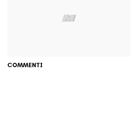
COMMENTI