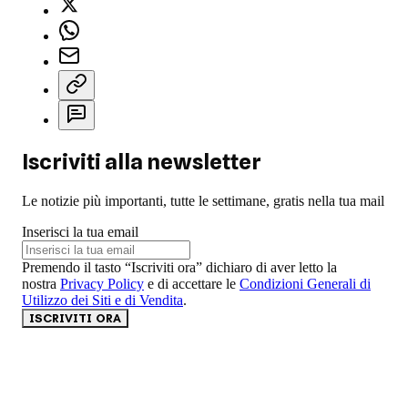
Iscriviti alla newsletter
Le notizie più importanti, tutte le settimane, gratis nella tua mail
Inserisci la tua email
Premendo il tasto “Iscriviti ora” dichiaro di aver letto la
nostra
Privacy Policy
e di accettare le
Condizioni Generali di
Utilizzo dei Siti e di Vendita
.
ISCRIVITI ORA