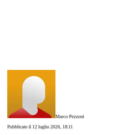
Marco Pezzoni
Pubblicato il 12 luglio 2026, 18:11