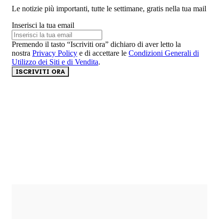
Le notizie più importanti, tutte le settimane, gratis nella tua mail
Inserisci la tua email
Premendo il tasto “Iscriviti ora” dichiaro di aver letto la
nostra
Privacy Policy
e di accettare le
Condizioni Generali di
Utilizzo dei Siti e di Vendita
.
ISCRIVITI ORA