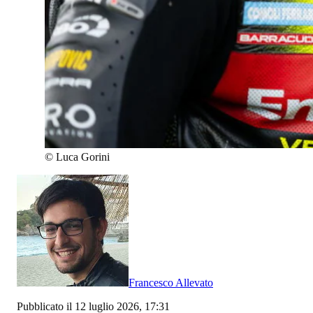
©
Luca Gorini
Francesco Allevato
Pubblicato il 12 luglio 2026, 17:31