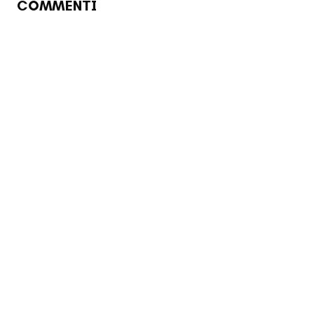
COMMENTI