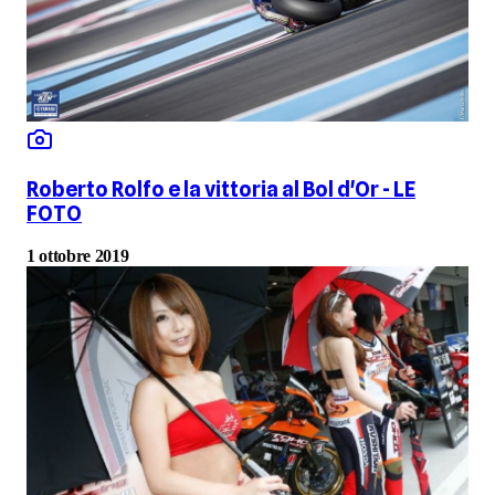
Roberto Rolfo e la vittoria al Bol d'Or - LE
FOTO
1 ottobre 2019