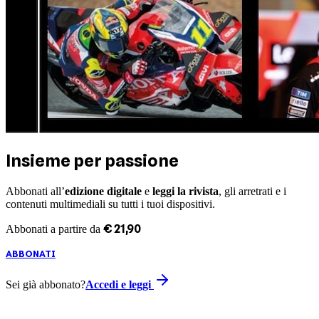
Insieme per passione
Abbonati all’
edizione digitale
e
leggi la rivista
, gli arretrati e i
contenuti multimediali su tutti i tuoi dispositivi.
€
21
,
90
Abbonati a partire da
ABBONATI
Sei già abbonato?
Accedi e leggi