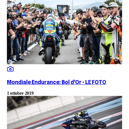
Mondiale Endurance: Bol d'Or - LE FOTO
1 ottobre 2019