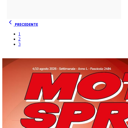
PRECEDENTE
1
2
3