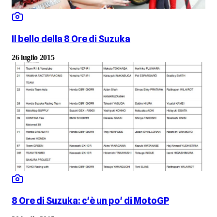
Il bello della 8 Ore di Suzuka
26 luglio 2015
8 Ore di Suzuka: c'è un po' di MotoGP