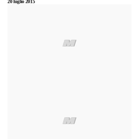
20 luglio 2015