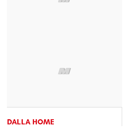
DALLA HOME