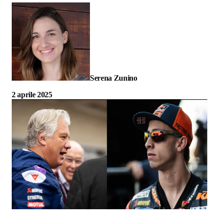
Serena Zunino
2 aprile 2025