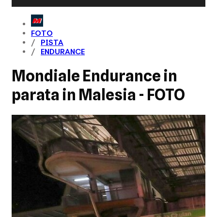
FOTO
PISTA
ENDURANCE
Mondiale Endurance in
parata in Malesia - FOTO