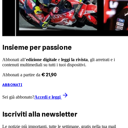
Insieme per passione
Abbonati all’
edizione digitale
e
leggi la rivista
, gli arretrati e i
contenuti multimediali su tutti i tuoi dispositivi.
€
21
,
90
Abbonati a partire da
ABBONATI
Sei già abbonato?
Accedi e leggi
Iscriviti alla newsletter
Le notizie più importanti, tutte le settimane, gratis nella tua mail