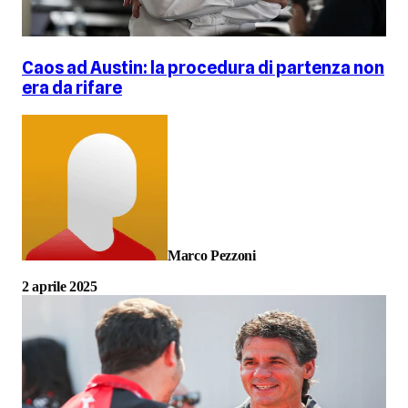
Caos ad Austin: la procedura di partenza non
era da rifare
Marco Pezzoni
2 aprile 2025