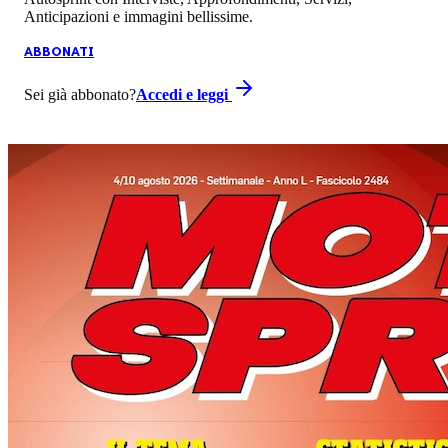
Anticipazioni e immagini bellissime.
ABBONATI
Sei già abbonato?
Accedi e leggi