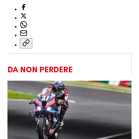
DA NON PERDERE