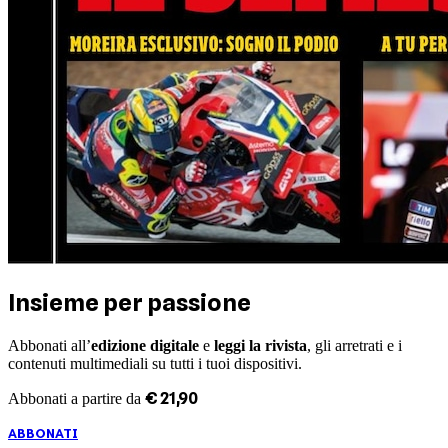
Insieme per passione
Abbonati all’
edizione digitale
e
leggi la rivista
, gli arretrati e i
contenuti multimediali su tutti i tuoi dispositivi.
€
21
,
90
Abbonati a partire da
ABBONATI