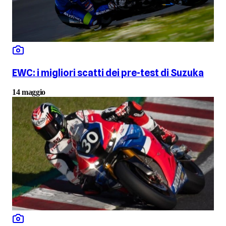
EWC: i migliori scatti dei pre-test di Suzuka
14 maggio