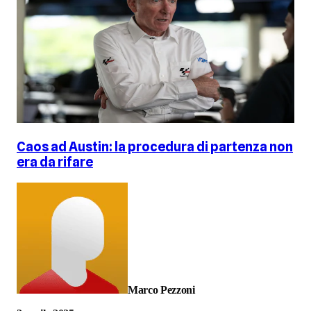
Caos ad Austin: la procedura di partenza non
era da rifare
Marco Pezzoni