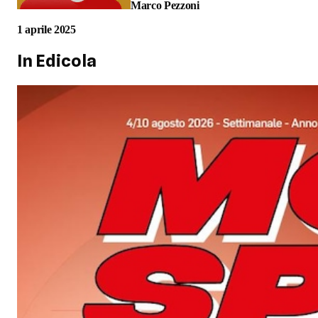
Marco Pezzoni
1 aprile 2025
In Edicola