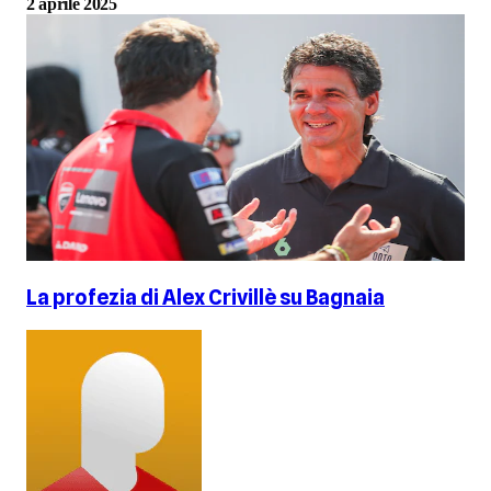
2 aprile 2025
La profezia di Alex Crivillè su Bagnaia