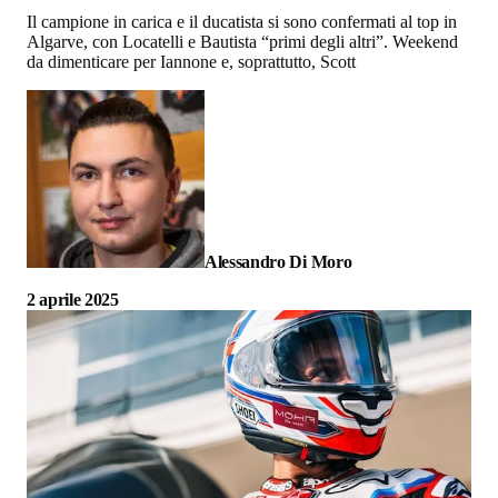
Il campione in carica e il ducatista si sono confermati al top in
Algarve, con Locatelli e Bautista “primi degli altri”. Weekend
da dimenticare per Iannone e, soprattutto, Scott
Alessandro Di Moro
2 aprile 2025