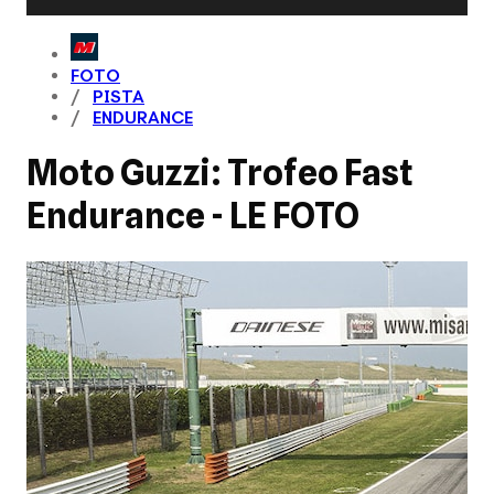
FOTO
PISTA
ENDURANCE
Moto Guzzi: Trofeo Fast
Endurance - LE FOTO