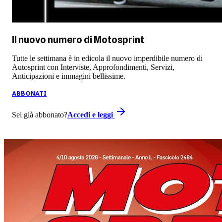
Il nuovo numero di
Motosprint
Tutte le settimana è in edicola il nuovo imperdibile numero di
Autosprint con Interviste, Approfondimenti, Servizi,
Anticipazioni e immagini bellissime.
ABBONATI
Sei già abbonato?
Accedi e leggi