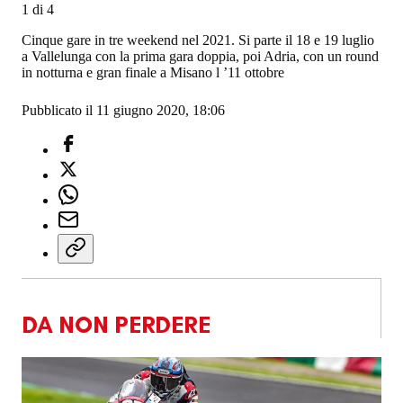
1
di
4
Cinque gare in tre weekend nel 2021. Si parte il 18 e 19 luglio
a Vallelunga con la prima gara doppia, poi Adria, con un round
in notturna e gran finale a Misano l ’11 ottobre
Pubblicato il 11 giugno 2020, 18:06
DA NON PERDERE