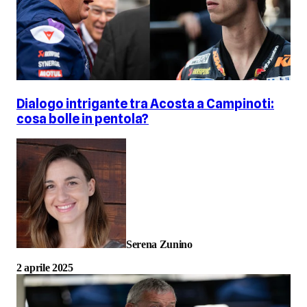
Dialogo intrigante tra Acosta a Campinoti:
cosa bolle in pentola?
Serena Zunino
2 aprile 2025