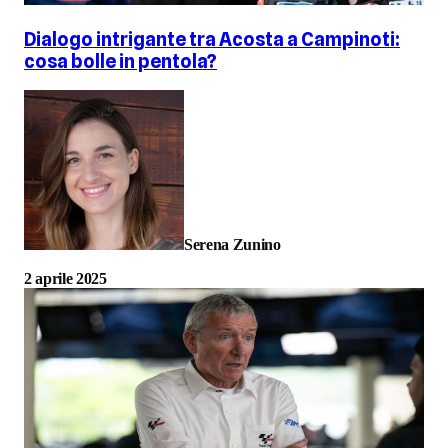
Dialogo intrigante tra Acosta a Campinoti:
cosa bolle in pentola?
Serena Zunino
2 aprile 2025