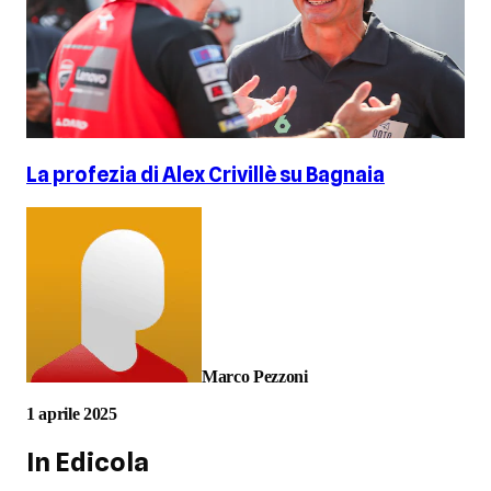
La profezia di Alex Crivillè su Bagnaia
Marco Pezzoni
1 aprile 2025
In Edicola