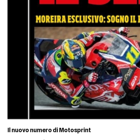
Il nuovo numero di
Motosprint