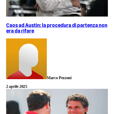
Caos ad Austin: la procedura di partenza non
era da rifare
Marco Pezzoni
2 aprile 2025