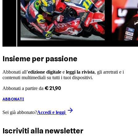
Insieme per passione
Abbonati all’
edizione digitale
e
leggi la rivista
, gli arretrati e i
contenuti multimediali su tutti i tuoi dispositivi.
€
21
,
90
Abbonati a partire da
ABBONATI
Sei già abbonato?
Accedi e leggi
Iscriviti alla newsletter