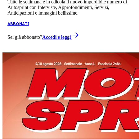
Tutte le settimana è in edicola il nuovo imperdibile numero di
Autosprint con Interviste, Approfondimenti, Servizi,
Anticipazioni e immagini bellissime.
ABBONATI
Sei già abbonato?
Accedi e leggi