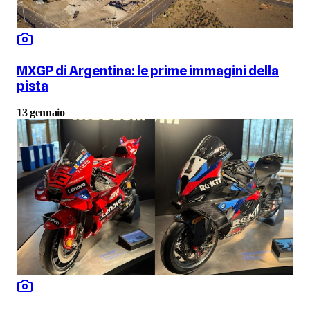
MXGP di Argentina: le prime immagini della
pista
13 gennaio