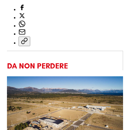
DA NON PERDERE