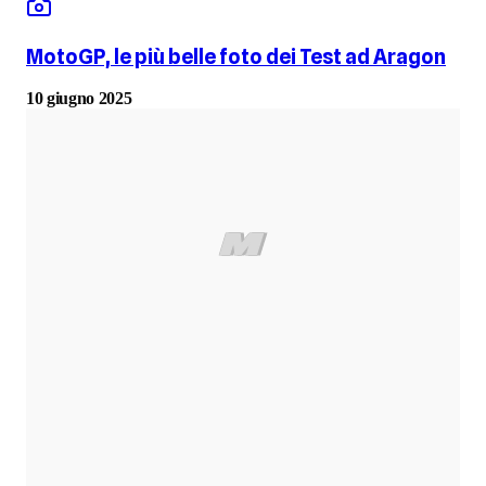
MotoGP, le più belle foto dei Test ad Aragon
10 giugno 2025