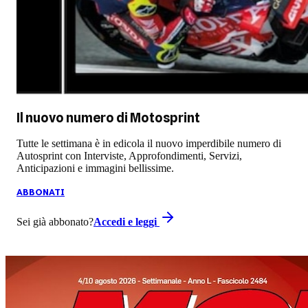
Il nuovo numero di
Motosprint
Tutte le settimana è in edicola il nuovo imperdibile numero di
Autosprint con Interviste, Approfondimenti, Servizi,
Anticipazioni e immagini bellissime.
ABBONATI
Sei già abbonato?
Accedi e leggi