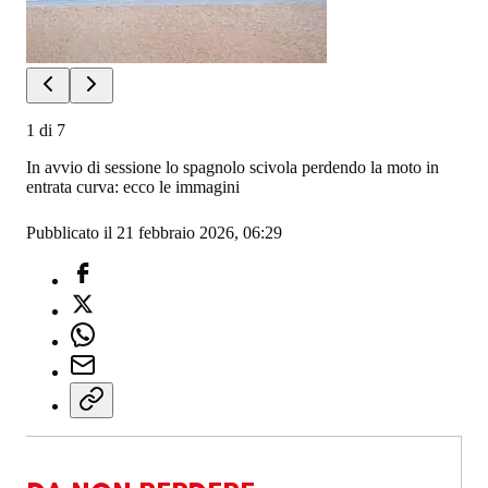
1
di
7
In avvio di sessione lo spagnolo scivola perdendo la moto in
entrata curva: ecco le immagini
Pubblicato il 21 febbraio 2026, 06:29