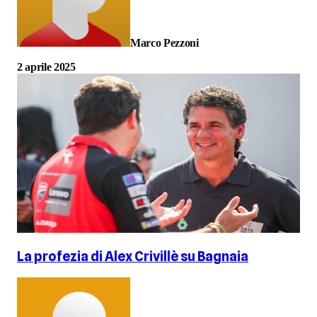
Marco Pezzoni
2 aprile 2025
La profezia di Alex Crivillè su Bagnaia