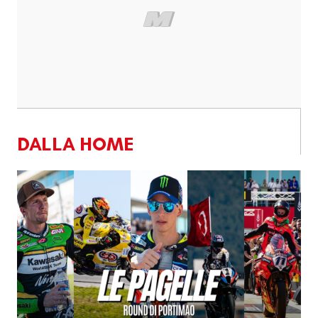
DALLA HOME