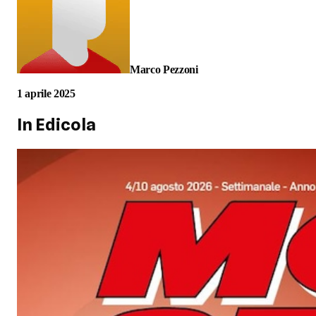
Marco Pezzoni
1 aprile 2025
In Edicola