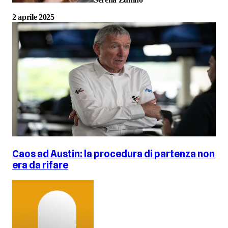
2 aprile 2025
Caos ad Austin: la procedura di partenza non
era da rifare