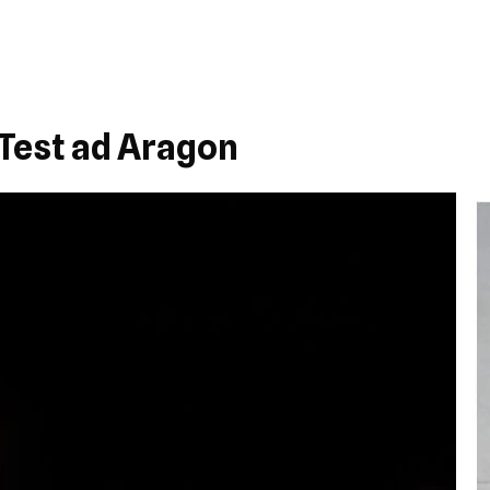
 Test ad Aragon