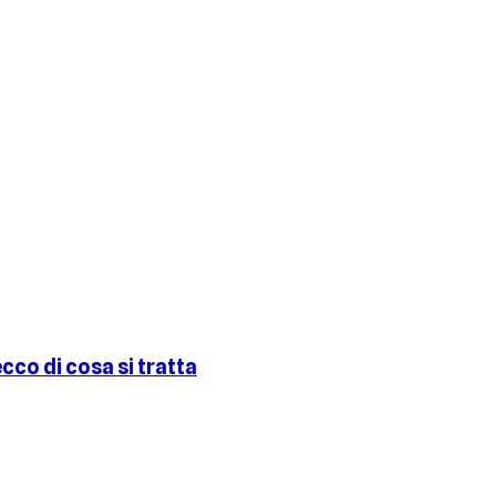
cco di cosa si tratta