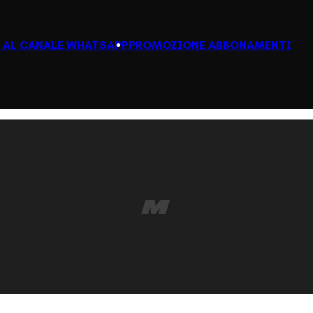
I AL CANALE WHATSAPP
PROMOZIONE ABBONAMENTI