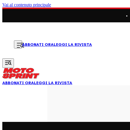
Vai al contenuto principale
LEGGI LA RIVISTA
ABBONATI ORA
ABBONATI ORA
LEGGI LA RIVISTA