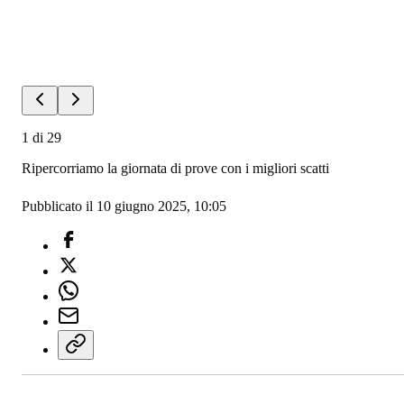
1
di
29
Ripercorriamo la giornata di prove con i migliori scatti
Pubblicato il 10 giugno 2025, 10:05