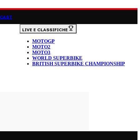
CAST
LIVE E CLASSIFICHE
MOTOGP
MOTO2
MOTO3
WORLD SUPERBIKE
BRITISH SUPERBIKE CHAMPIONSHIP