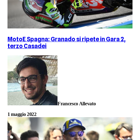
MotoE Spagna: Granado si ripete in Gara 2,
terzo Casadei
Francesco Allevato
1 maggio 2022