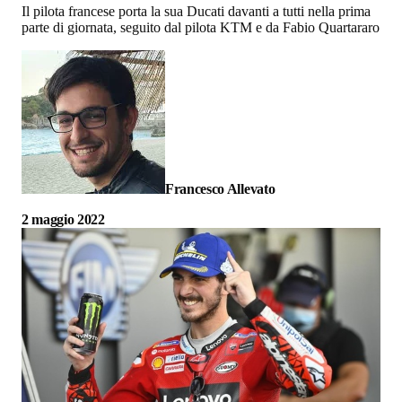
Il pilota francese porta la sua Ducati davanti a tutti nella prima
parte di giornata, seguito dal pilota KTM e da Fabio Quartararo
Francesco Allevato
2 maggio 2022