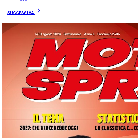
SUCCESSIVA