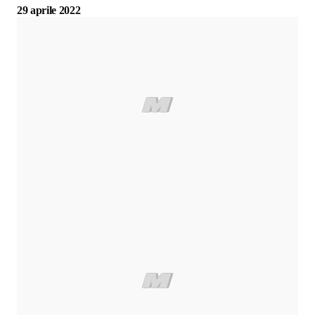
29 aprile 2022