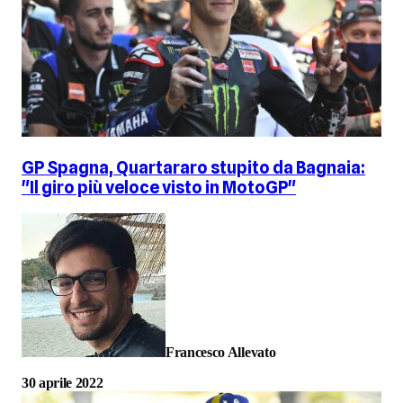
GP Spagna, Quartararo stupito da Bagnaia:
"Il giro più veloce visto in MotoGP"
Francesco Allevato
30 aprile 2022