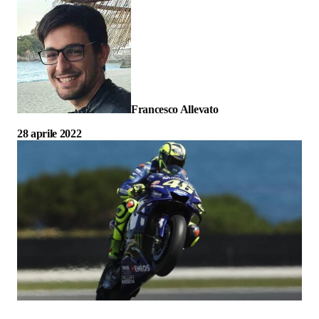
Francesco Allevato
28 aprile 2022