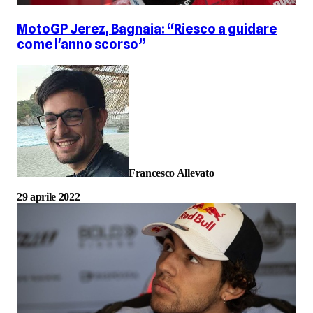
MotoGP Jerez, Bagnaia: “Riesco a guidare
come l'anno scorso”
Francesco Allevato
29 aprile 2022