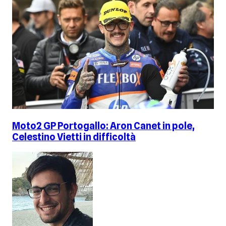
Moto2 GP Portogallo: Aron Canet in pole,
Celestino Vietti in difficoltà