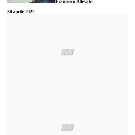
Francesco Allevato
30 aprile 2022