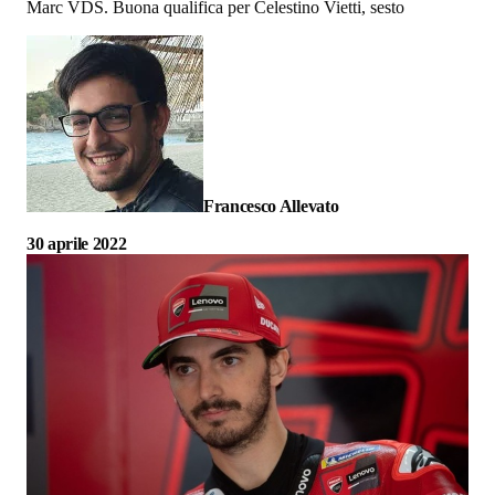
Marc VDS. Buona qualifica per Celestino Vietti, sesto
Francesco Allevato
30 aprile 2022