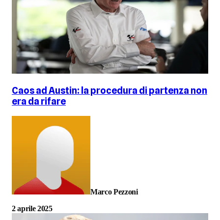
Caos ad Austin: la procedura di partenza non
era da rifare
Marco Pezzoni
2 aprile 2025