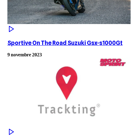
Sportive On The Road Suzuki Gsx-s1000Gt
9 novembre 2023