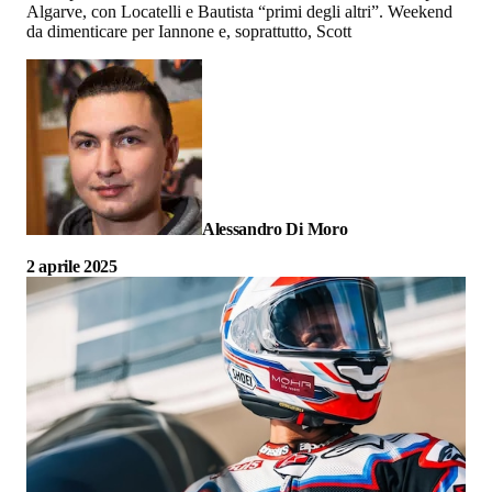
Algarve, con Locatelli e Bautista “primi degli altri”. Weekend
da dimenticare per Iannone e, soprattutto, Scott
Alessandro Di Moro
2 aprile 2025