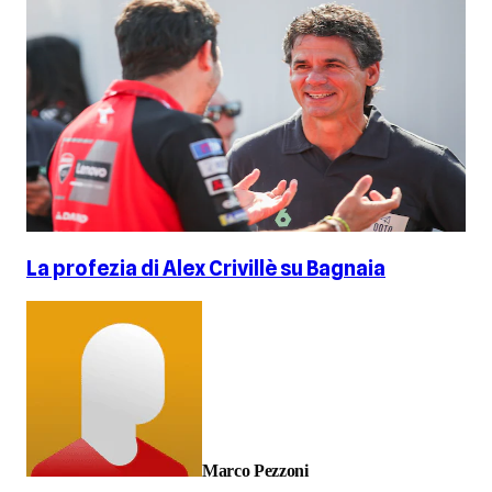
La profezia di Alex Crivillè su Bagnaia
Marco Pezzoni