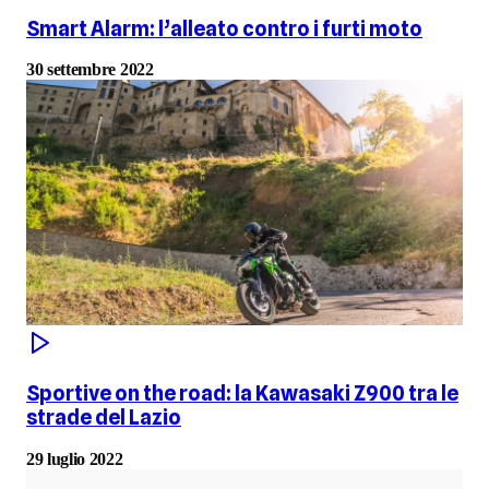
Smart Alarm: l’alleato contro i furti moto
30 settembre 2022
Sportive on the road: la Kawasaki Z900 tra le
strade del Lazio
29 luglio 2022