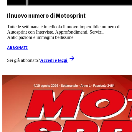
Il nuovo numero di
Motosprint
Tutte le settimana è in edicola il nuovo imperdibile numero di
Autosprint con Interviste, Approfondimenti, Servizi,
Anticipazioni e immagini bellissime.
ABBONATI
Sei già abbonato?
Accedi e leggi