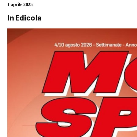
1 aprile 2025
In Edicola