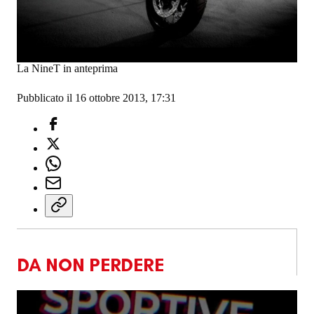
La NineT in anteprima
Pubblicato il 16 ottobre 2013, 17:31
DA NON PERDERE