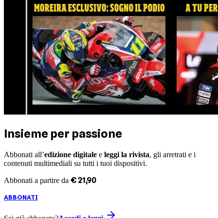
Insieme per passione
Abbonati all’
edizione digitale
e
leggi la rivista
, gli arretrati e i
contenuti multimediali su tutti i tuoi dispositivi.
€
21
,
90
Abbonati a partire da
ABBONATI