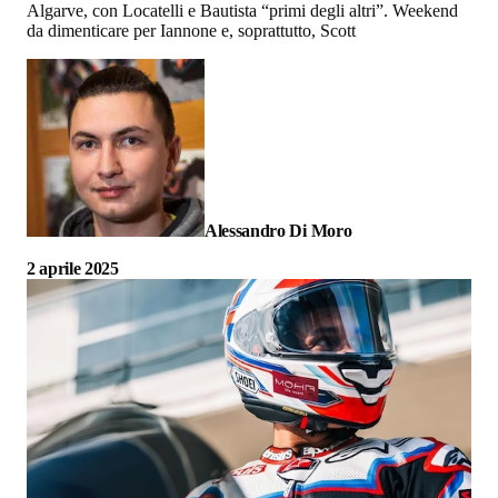
Algarve, con Locatelli e Bautista “primi degli altri”. Weekend
da dimenticare per Iannone e, soprattutto, Scott
Alessandro Di Moro
2 aprile 2025