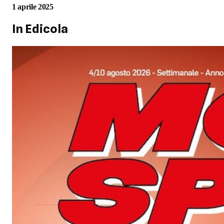
1 aprile 2025
In Edicola