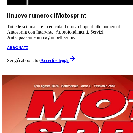
Il nuovo numero di
Motosprint
Tutte le settimana è in edicola il nuovo imperdibile numero di
Autosprint con Interviste, Approfondimenti, Servizi,
Anticipazioni e immagini bellissime.
ABBONATI
Sei già abbonato?
Accedi e leggi