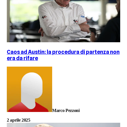
Caos ad Austin: la procedura di partenza non
era da rifare
Marco Pezzoni
2 aprile 2025