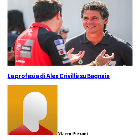
La profezia di Alex Crivillè su Bagnaia
Marco Pezzoni