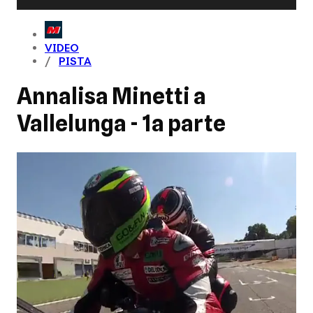
VIDEO
PISTA
Annalisa Minetti a
Vallelunga - 1a parte