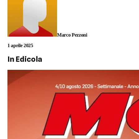
Marco Pezzoni
1 aprile 2025
In Edicola