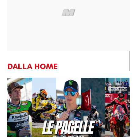
DALLA HOME