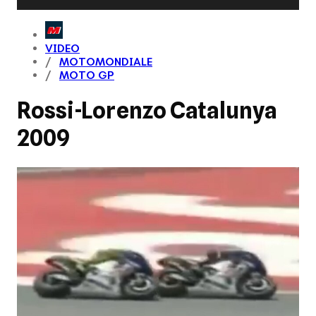
VIDEO
MOTOMONDIALE
MOTO GP
Rossi-Lorenzo Catalunya
2009