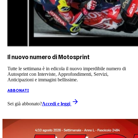
Il nuovo numero di
Motosprint
Tutte le settimana è in edicola il nuovo imperdibile numero di
Autosprint con Interviste, Approfondimenti, Servizi,
Anticipazioni e immagini bellissime.
ABBONATI
Sei già abbonato?
Accedi e leggi