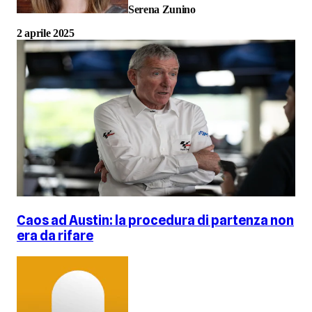
Serena Zunino
2 aprile 2025
Caos ad Austin: la procedura di partenza non
era da rifare