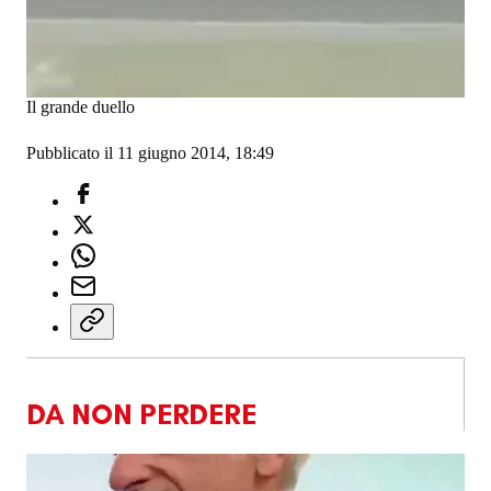
Il grande duello
Pubblicato il 11 giugno 2014, 18:49
DA NON PERDERE