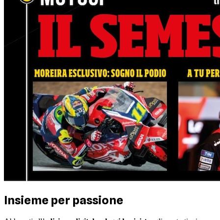
Insieme per passione