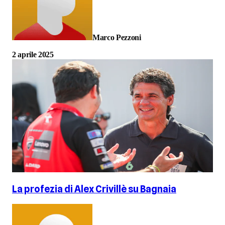
Marco Pezzoni
2 aprile 2025
La profezia di Alex Crivillè su Bagnaia