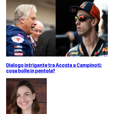
Dialogo intrigante tra Acosta a Campinoti:
cosa bolle in pentola?