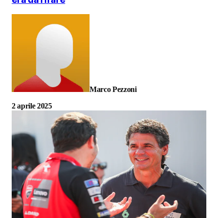
Marco Pezzoni
2 aprile 2025