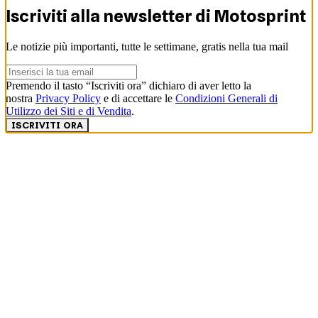
Iscriviti alla newsletter di
Motosprint
Le notizie più importanti, tutte le settimane, gratis nella tua mail
Premendo il tasto “Iscriviti ora” dichiaro di aver letto la
nostra
Privacy Policy
e di accettare le
Condizioni Generali di
Utilizzo dei Siti e di Vendita
.
ISCRIVITI ORA