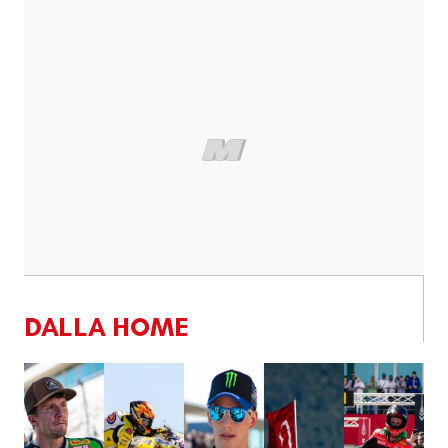
DALLA HOME