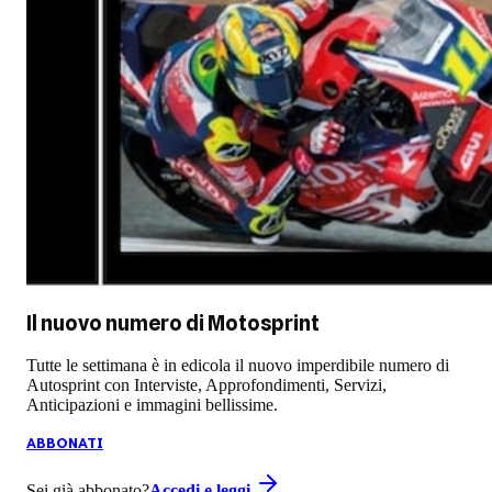
Il nuovo numero di
Motosprint
Tutte le settimana è in edicola il nuovo imperdibile numero di
Autosprint con Interviste, Approfondimenti, Servizi,
Anticipazioni e immagini bellissime.
ABBONATI
Sei già abbonato?
Accedi e leggi