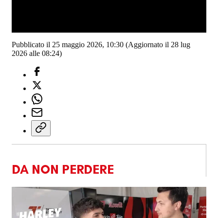
Pubblicato il 25 maggio 2026, 10:30
(Aggiornato il 28 lug
2026 alle 08:24)
DA NON PERDERE