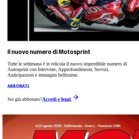
Il nuovo numero di
Motosprint
Tutte le settimana è in edicola il nuovo imperdibile numero di
Autosprint con Interviste, Approfondimenti, Servizi,
Anticipazioni e immagini bellissime.
ABBONATI
Sei già abbonato?
Accedi e leggi