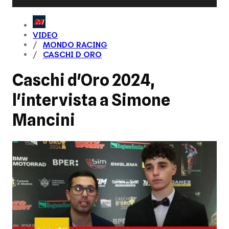
VIDEO
MONDO RACING
CASCHI D ORO
Caschi d'Oro 2024,
l'intervista a Simone
Mancini