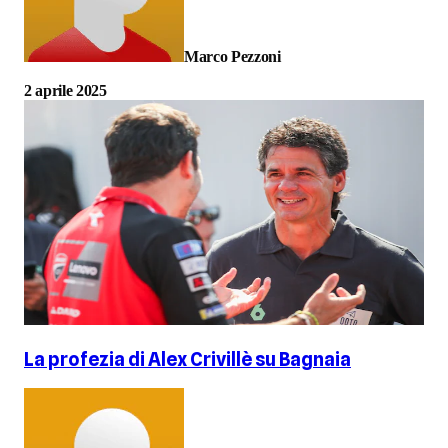
Marco Pezzoni
2 aprile 2025
La profezia di Alex Crivillè su Bagnaia