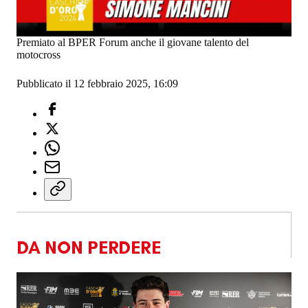
Premiato al BPER Forum anche il giovane talento del
motocross
Pubblicato il 12 febbraio 2025, 16:09
DA NON PERDERE