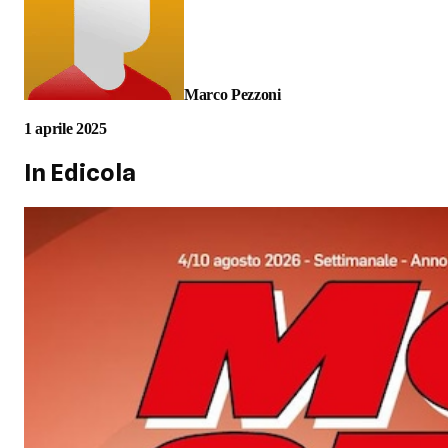
Marco Pezzoni
1 aprile 2025
In Edicola