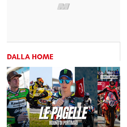
DALLA HOME