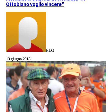
Ottobiano voglio vincere”
FLG
13 giugno 2018