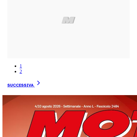
1
2
SUCCESSIVA