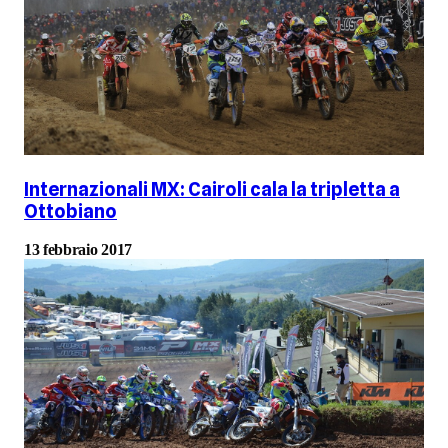
Internazionali MX: Cairoli cala la tripletta a
Ottobiano
13 febbraio 2017