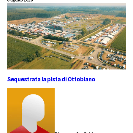
Sequestrata la pista di Ottobiano