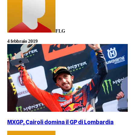
FLG
4 febbraio 2019
MXGP, Cairoli domina il GP di Lombardia