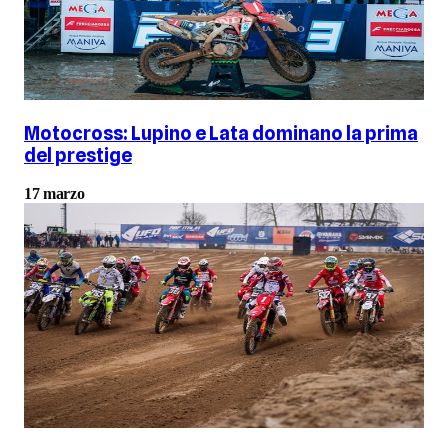
Motocross: Lupino e Lata dominano la prima
del prestige
17 marzo