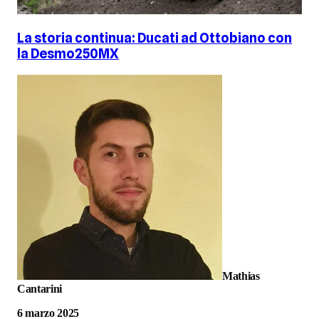
La storia continua: Ducati ad Ottobiano con
la Desmo250MX
Mathias
Cantarini
6 marzo 2025