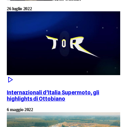
26 luglio 2022
Internazionali d’Italia Supermoto, gli
highlights di Ottobiano
6 maggio 2022