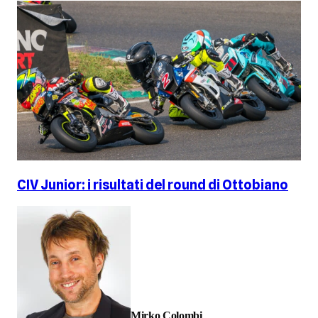
CIV Junior: i risultati del round di Ottobiano
Mirko Colombi