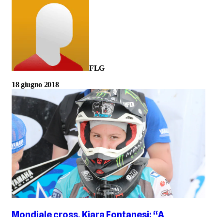
FLG
18 giugno 2018
Mondiale cross, Kiara Fontanesi: “A