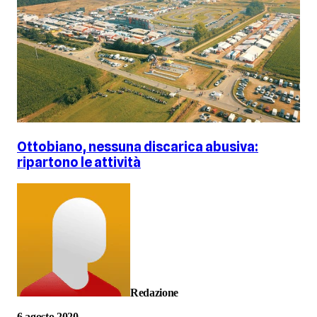
Ottobiano, nessuna discarica abusiva:
ripartono le attività
Redazione
6 agosto 2020