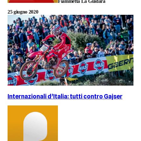
Fiammetta La Guidara
25 giugno 2020
Internazionali d’Italia: tutti contro Gajser