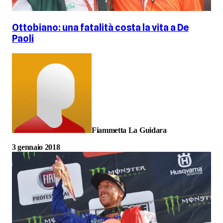
Ottobiano: una fatalità costa la vita a De
Paoli
Fiammetta La Guidara
3 gennaio 2018