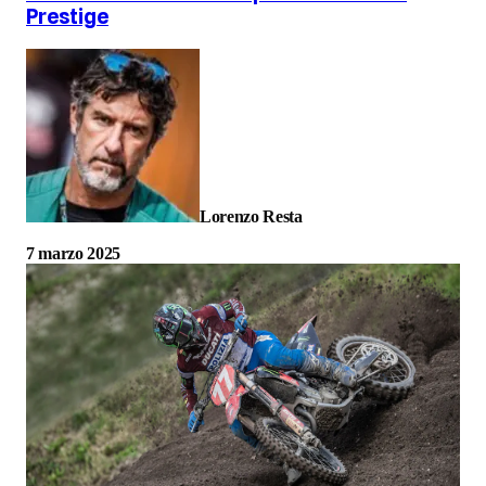
Prestige
Lorenzo Resta
7 marzo 2025