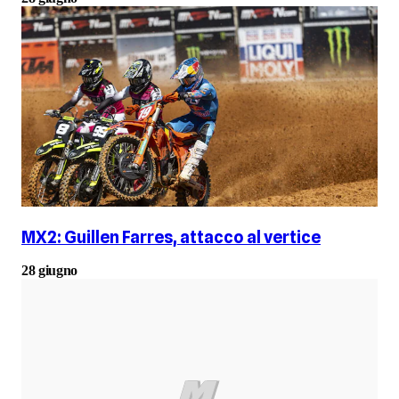
MX2: Guillen Farres, attacco al vertice
28 giugno