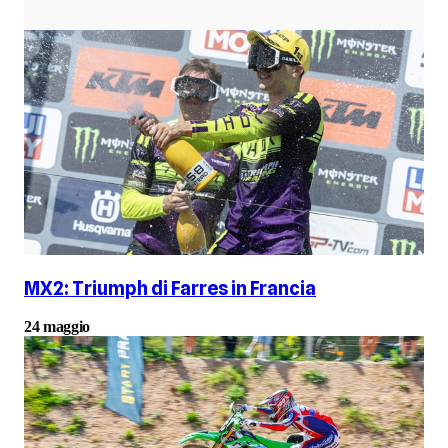
MX2: Triumph di Farres in Francia
24 maggio