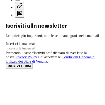
Iscriviti alla newsletter
Le notizie più importanti, tutte le settimane, gratis nella tua mail
Inserisci la tua email
Premendo il tasto “Iscriviti ora” dichiaro di aver letto la
nostra
Privacy Policy
e di accettare le
Condizioni Generali di
Utilizzo dei Siti e di Vendita
.
ISCRIVITI ORA