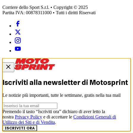
Corriere dello Sport S.r.l. • Copyright © 2025
Partita IVA: 00878311000 • Tutti i diritti Riservati
Iscriviti alla newsletter di
Motosprint
Le notizie più importanti, tutte le settimane, gratis nella tua mail
Premendo il tasto “Iscriviti ora” dichiaro di aver letto la
nostra
Privacy Policy
e di accettare le
Condizioni Generali di
Utilizzo dei Siti e di Vendita
.
ISCRIVITI ORA