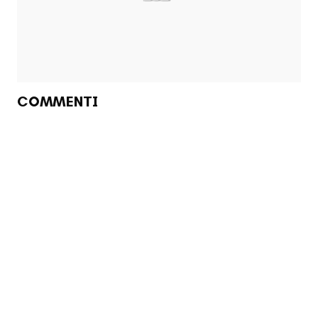
COMMENTI