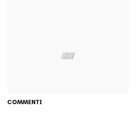
COMMENTI