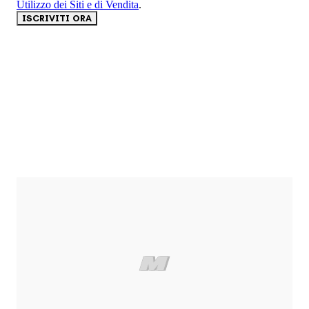
Utilizzo dei Siti e di Vendita
.
ISCRIVITI ORA