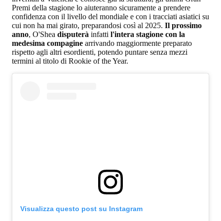
Premi della stagione lo aiuteranno sicuramente a prendere
confidenza con il livello del mondiale e con i tracciati asiatici su
cui non ha mai girato, preparandosi così al 2025.
Il prossimo
anno
, O'Shea
disputerà
infatti
l'intera stagione con la
medesima compagine
arrivando maggiormente preparato
rispetto agli altri esordienti, potendo puntare senza mezzi
termini al titolo di Rookie of the Year.
Visualizza questo post su Instagram