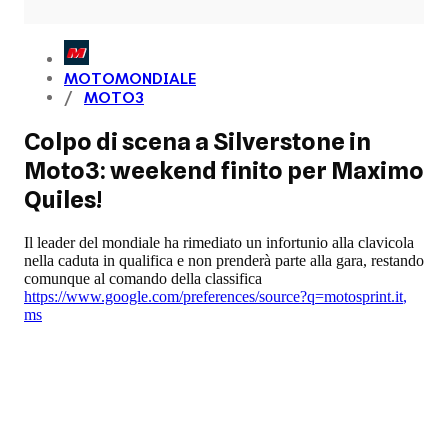
MOTOMONDIALE
MOTO3
Colpo di scena a Silverstone in
Moto3: weekend finito per Maximo
Quiles!
Il leader del mondiale ha rimediato un infortunio alla clavicola
nella caduta in qualifica e non prenderà parte alla gara, restando
comunque al comando della classifica
https://www.google.com/preferences/source?q=motosprint.it
,
ms