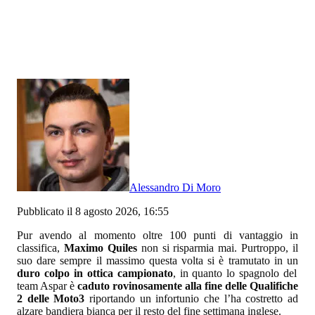
Alessandro Di Moro
Pubblicato il 8 agosto 2026, 16:55
Pur avendo al momento oltre 100 punti di vantaggio in
classifica,
Maximo Quiles
non si risparmia mai. Purtroppo, il
suo dare sempre il massimo questa volta si è tramutato in un
duro colpo in ottica campionato
, in quanto lo spagnolo del
team Aspar è
caduto rovinosamente alla fine delle Qualifiche
2 delle Moto3
riportando un infortunio che l’ha costretto ad
alzare bandiera bianca per il resto del fine settimana inglese.