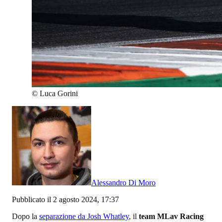
©
Luca Gorini
Alessandro Di Moro
Pubblicato il 2 agosto 2024, 17:37
Dopo la
separazione da Josh Whatley
, il
team MLav Racing