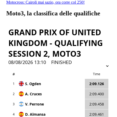
Motocross: Cairoli mai sazio, ora corre col 250!
Moto3, la classifica delle qualifiche