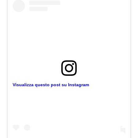
Visualizza questo post su Instagram