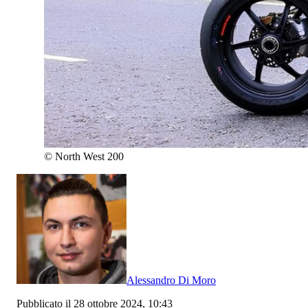
©
North West 200
Alessandro Di Moro
Pubblicato il 28 ottobre 2024, 10:43