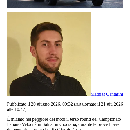
Mathias Cantarini
Pubblicato il 20 giugno 2026, 09:32
(Aggiornato il 21 giu 2026
alle 10:47)
È iniziato nel peggiore dei modi il terzo round del Campionato
Italiano Velocità in Salita, in Ciociaria, durante le prove libere
del venerdì ha perso la vita Giorgio Grazi.