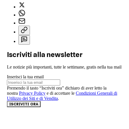
Iscriviti alla newsletter
Le notizie più importanti, tutte le settimane, gratis nella tua mail
Inserisci la tua email
Premendo il tasto “Iscriviti ora” dichiaro di aver letto la
nostra
Privacy Policy
e di accettare le
Condizioni Generali di
Utilizzo dei Siti e di Vendita
.
ISCRIVITI ORA