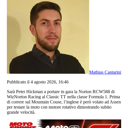
Mathias Cantarini
Pubblicato il 4 agosto 2026, 16:46
Sarà Peter Hickman a portare in gara la Norton RCW588 di
WizNorton Racing al Classic TT nella classe Formula 1. Prima
di correre sul Mountain Couse, l’inglese è però volato ad Assen
per testare la moto con motore rotativo dimostrando subito
grande velocità.