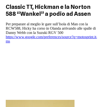
Classic TT, Hickman e la Norton
588 “Wankel” a podio ad Assen
Per preparare al meglio le gare sull’Isola di Man con la
RCW588, Hicky ha corso in Olanda arrivando alle spalle di
Danny Webb con la Suzuki RGV 500
https://www.google.com/preferences/source?q=motosprint.it
,
ms