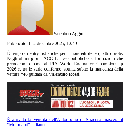
Valentino Aggio
Pubblicato il 12 dicembre 2025, 12:49
È tempo di entry list anche per i mondiali delle quattro ruote.
Negli ultimi giorni ACO ha reso pubbliche le formazioni che
prenderanno parte al FIA World Endurance Championship
2026 e, tra le varie conferme, spunta subito la mancanza della
vettura #46 guidata da
Valentino Rossi
.
È arrivata la vendita dell'Autodromo di Siracusa: nascerà il
"Motorland" italiano