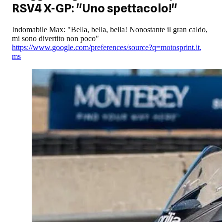
RSV4 X-GP: "Uno spettacolo!"
Indomabile Max: "Bella, bella, bella! Nonostante il gran caldo,
mi sono divertito non poco"
https://www.google.com/preferences/source?q=motosprint.it
,
ms