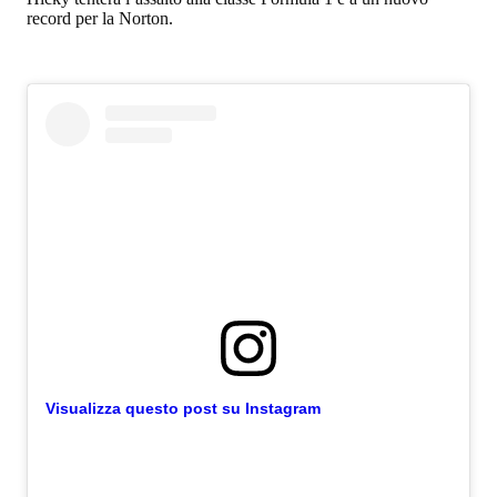
record per la Norton.
Visualizza questo post su Instagram