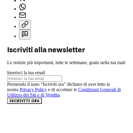
Iscriviti alla newsletter
Le notizie più importanti, tutte le settimane, gratis nella tua mail
Inserisci la tua email
Premendo il tasto “Iscriviti ora” dichiaro di aver letto la
nostra
Privacy Policy
e di accettare le
Condizioni Generali di
Utilizzo dei Siti e di Vendita
.
ISCRIVITI ORA