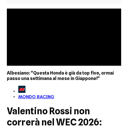
Albesiano: "Questa Honda è già da top five, ormai
passo una settimana al mese in Giappone!"
MONDO RACING
Valentino Rossi non
correrà nel WEC 2026: