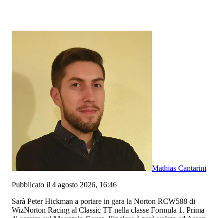
Mathias Cantarini
Pubblicato il 4 agosto 2026, 16:46
Sarà Peter Hickman a portare in gara la Norton RCW588 di
WizNorton Racing al Classic TT nella classe Formula 1. Prima