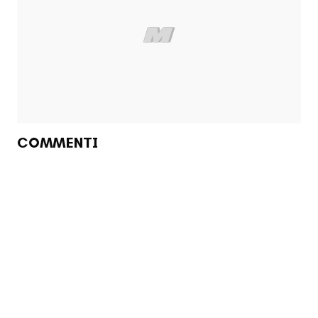
COMMENTI