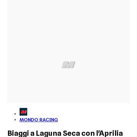
MONDO RACING
Biaggi a Laguna Seca con l'Aprilia