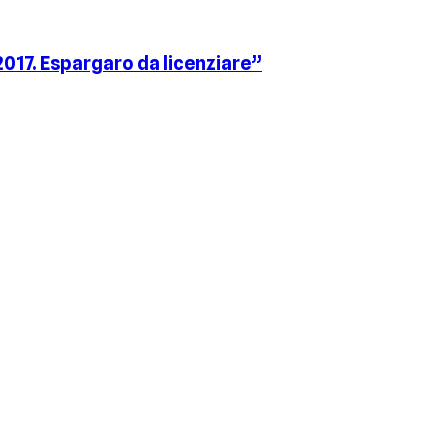
017. Espargaro da licenziare”