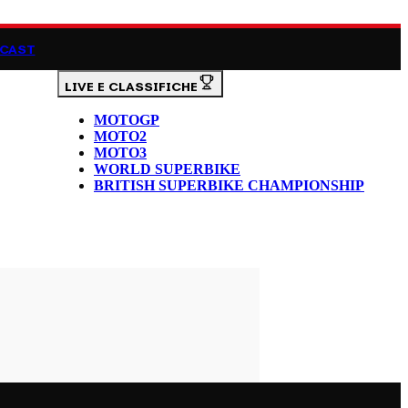
CAST
LIVE E CLASSIFICHE
MOTOGP
MOTO2
MOTO3
WORLD SUPERBIKE
BRITISH SUPERBIKE CHAMPIONSHIP