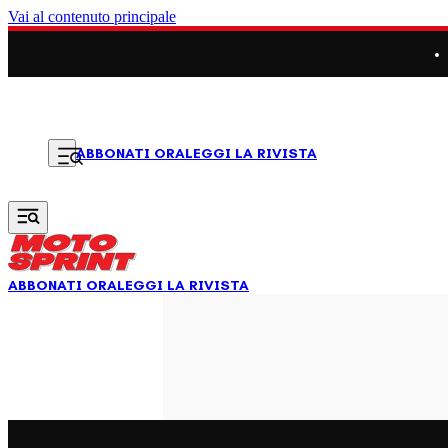
Vai al contenuto principale
LEGGI LA RIVISTA
ABBONATI ORA
ABBONATI ORA
LEGGI LA RIVISTA