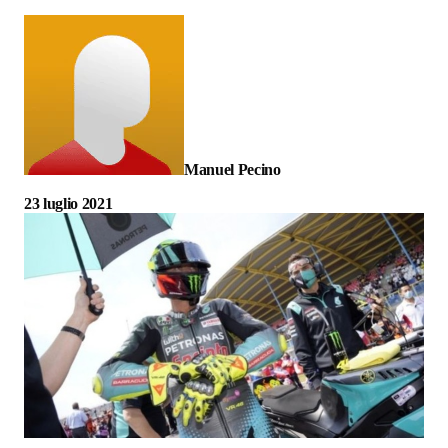
Manuel Pecino
23 luglio 2021