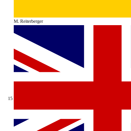
M. Reiterberger
15