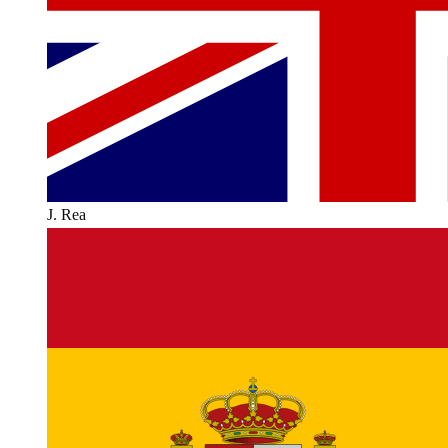
J. Rea