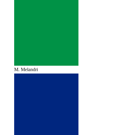
M. Melandri