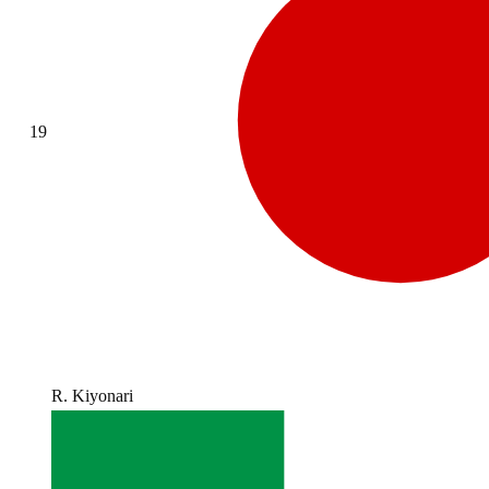
19
R. Kiyonari