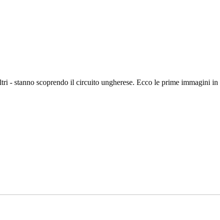
altri - stanno scoprendo il circuito ungherese. Ecco le prime immagini in