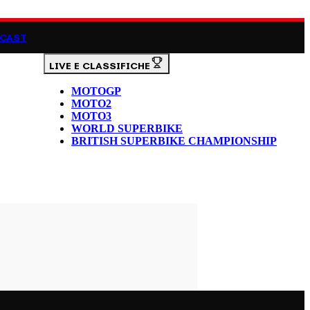
CAST
LIVE E CLASSIFICHE
MOTOGP
MOTO2
MOTO3
WORLD SUPERBIKE
BRITISH SUPERBIKE CHAMPIONSHIP