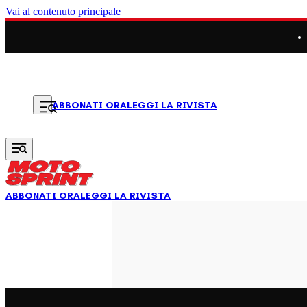
Vai al contenuto principale
LEGGI LA RIVISTA
ABBONATI ORA
ABBONATI ORA
LEGGI LA RIVISTA