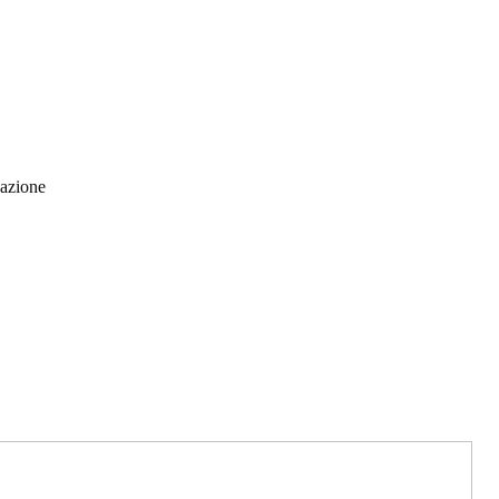
 azione