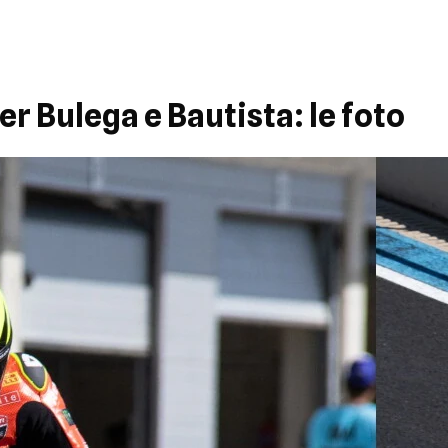
er Bulega e Bautista: le foto