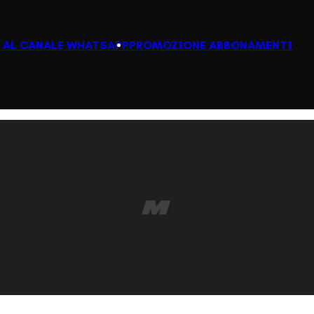
I AL CANALE WHATSAPP
PROMOZIONE ABBONAMENTI