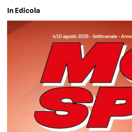
In Edicola