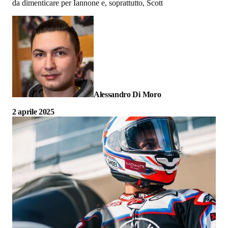
da dimenticare per Iannone e, soprattutto, Scott
Alessandro Di Moro
2 aprile 2025