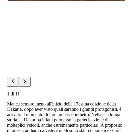
1
di
11
Manca sempre meno all'inizio della 17esima edizione della
Dakar e, dopo aver visto quali saranno i grandi protagonisti, è
arrivato il momento di fare un passo indietro. Nella sua lunga
storia, la Dakar ha infatti permesso la partecipazione di
molteplici veicoli, anche estremamente particolari. A proposito
di questi, andiamo a vedere quali sono stati i cinque mezzi più