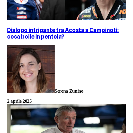
Dialogo intrigante tra Acosta a Campinoti:
cosa bolle in pentola?
Serena Zunino
2 aprile 2025