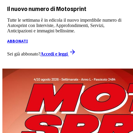
Il nuovo numero di
Motosprint
Tutte le settimana è in edicola il nuovo imperdibile numero di
Autosprint con Interviste, Approfondimenti, Servizi,
Anticipazioni e immagini bellissime.
ABBONATI
Sei già abbonato?
Accedi e leggi