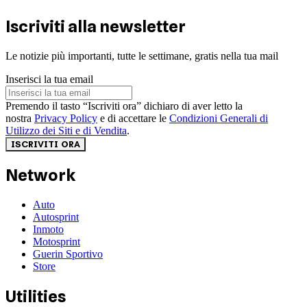
Iscriviti alla newsletter
Le notizie più importanti, tutte le settimane, gratis nella tua mail
Inserisci la tua email
Premendo il tasto “Iscriviti ora” dichiaro di aver letto la
nostra
Privacy Policy
e di accettare le
Condizioni Generali di
Utilizzo dei Siti e di Vendita
.
ISCRIVITI ORA
Network
Auto
Autosprint
Inmoto
Motosprint
Guerin Sportivo
Store
Utilities