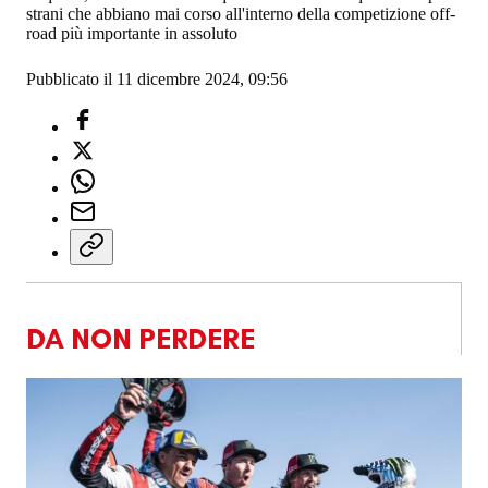
strani che abbiano mai corso all'interno della competizione off-
road più importante in assoluto
Pubblicato il 11 dicembre 2024, 09:56
DA NON PERDERE