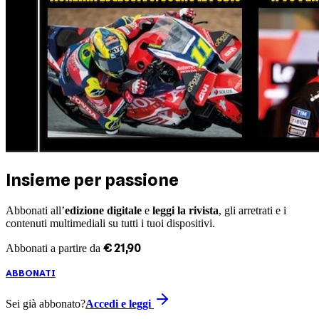
Insieme per passione
Abbonati all’
edizione digitale
e
leggi la rivista
, gli arretrati e i
contenuti multimediali su tutti i tuoi dispositivi.
€
21
,
90
Abbonati a partire da
ABBONATI
Sei già abbonato?
Accedi e leggi