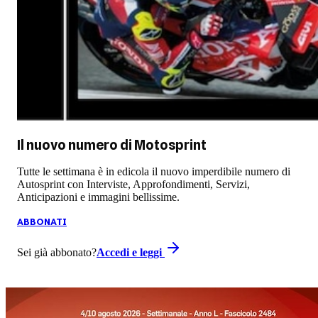
Il nuovo numero di
Motosprint
Tutte le settimana è in edicola il nuovo imperdibile numero di
Autosprint con Interviste, Approfondimenti, Servizi,
Anticipazioni e immagini bellissime.
ABBONATI
Sei già abbonato?
Accedi e leggi