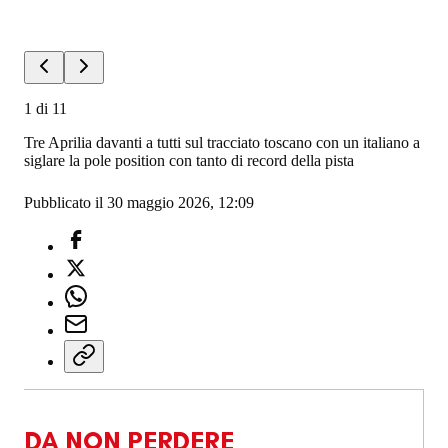
1
di
11
Tre Aprilia davanti a tutti sul tracciato toscano con un italiano a
siglare la pole position con tanto di record della pista
Pubblicato il 30 maggio 2026, 12:09
DA NON PERDERE