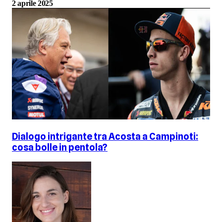
2 aprile 2025
Dialogo intrigante tra Acosta a Campinoti:
cosa bolle in pentola?