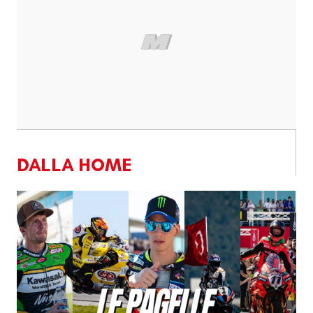
DALLA HOME