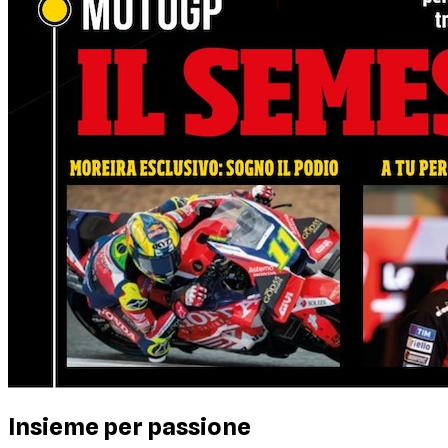
Insieme per passione