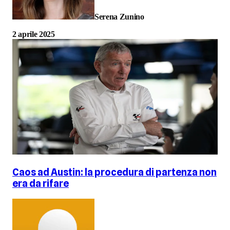
Serena Zunino
2 aprile 2025
Caos ad Austin: la procedura di partenza non
era da rifare