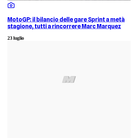
MotoGP: il bilancio delle gare Sprint a metà
stagione, tutti a rincorrere Marc Marquez
23 luglio