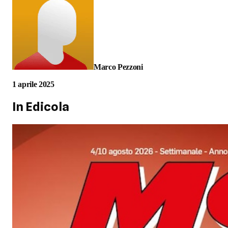
Marco Pezzoni
1 aprile 2025
In Edicola