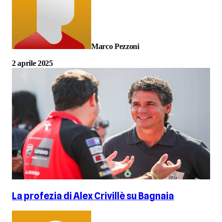
Marco Pezzoni
2 aprile 2025
La profezia di Alex Crivillè su Bagnaia