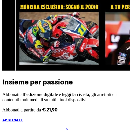
Insieme per passione
Abbonati all’
edizione digitale
e
leggi la rivista
, gli arretrati e i
contenuti multimediali su tutti i tuoi dispositivi.
€
21
,
90
Abbonati a partire da
ABBONATI