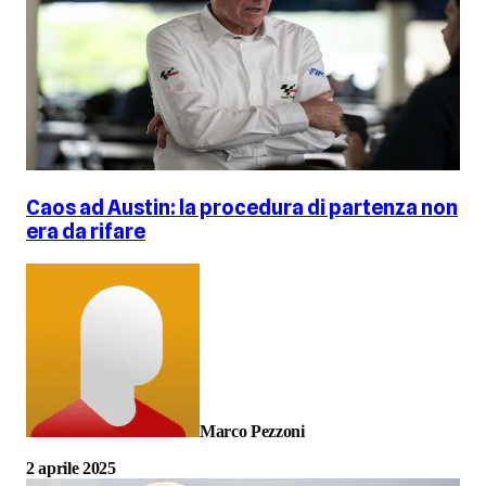
Caos ad Austin: la procedura di partenza non
era da rifare
Marco Pezzoni
2 aprile 2025