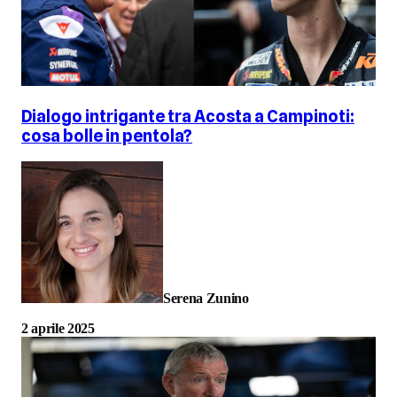
Dialogo intrigante tra Acosta a Campinoti:
cosa bolle in pentola?
Serena Zunino
2 aprile 2025