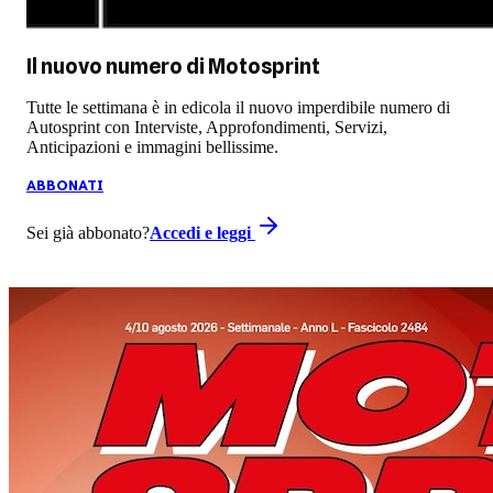
Il nuovo numero di
Motosprint
Tutte le settimana è in edicola il nuovo imperdibile numero di
Autosprint con Interviste, Approfondimenti, Servizi,
Anticipazioni e immagini bellissime.
ABBONATI
Sei già abbonato?
Accedi e leggi