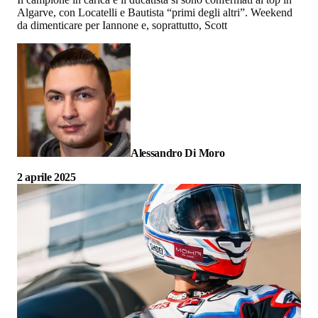
Algarve, con Locatelli e Bautista “primi degli altri”. Weekend
da dimenticare per Iannone e, soprattutto, Scott
Alessandro Di Moro
2 aprile 2025