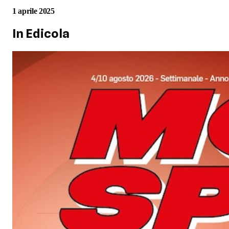
1 aprile 2025
In Edicola