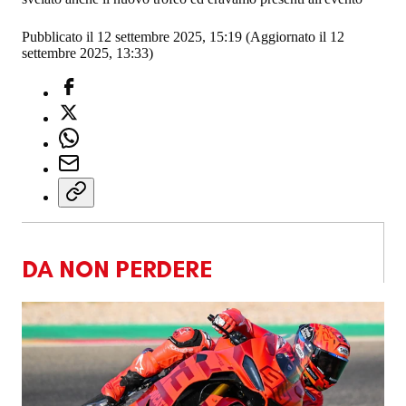
Pubblicato il 12 settembre 2025, 15:19
(Aggiornato il 12
settembre 2025, 13:33)
DA NON PERDERE