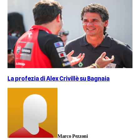
La profezia di Alex Crivillè su Bagnaia
Marco Pezzoni