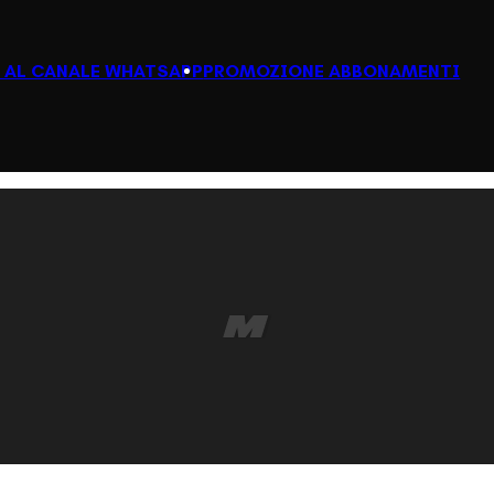
I AL CANALE WHATSAPP
PROMOZIONE ABBONAMENTI