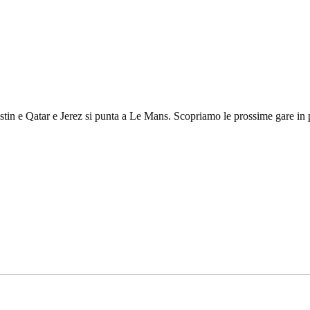
Austin e Qatar e Jerez si punta a Le Mans. Scopriamo le prossime gare i