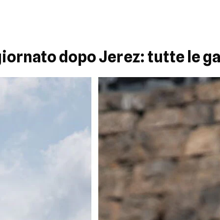
ornato dopo Jerez: tutte le g