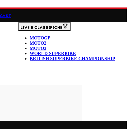
CAST
LIVE E CLASSIFICHE
MOTOGP
MOTO2
MOTO3
WORLD SUPERBIKE
BRITISH SUPERBIKE CHAMPIONSHIP