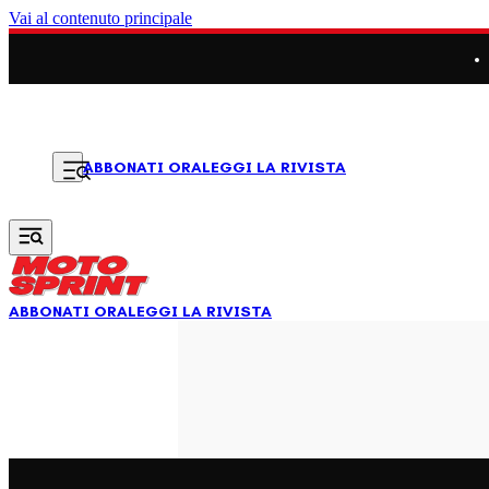
Vai al contenuto principale
LEGGI LA RIVISTA
ABBONATI ORA
ABBONATI ORA
LEGGI LA RIVISTA