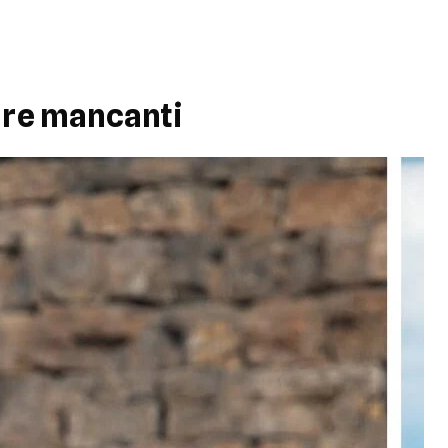
are mancanti