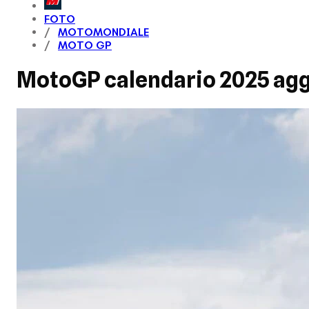
FOTO
MOTOMONDIALE
MOTO GP
MotoGP calendario 2025 aggi