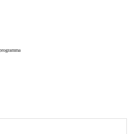
n programma