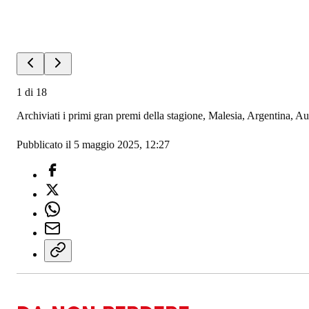
1
di
18
Archiviati i primi gran premi della stagione, Malesia, Argentina, 
Pubblicato il 5 maggio 2025, 12:27