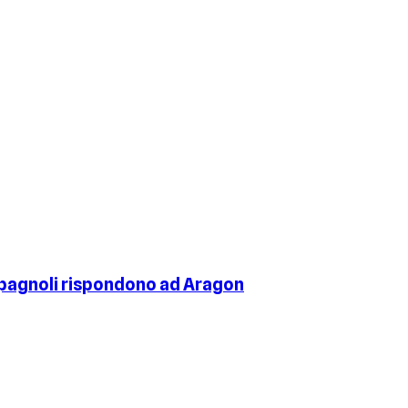
 spagnoli rispondono ad Aragon