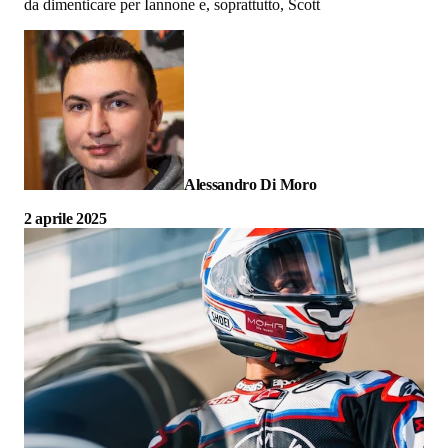
da dimenticare per Iannone e, soprattutto, Scott
Alessandro Di Moro
2 aprile 2025