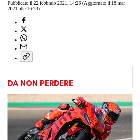
Pubblicato il 22 febbraio 2021, 14:26
(Aggiornato il 18 mar
2021 alle 16:59)
DA NON PERDERE