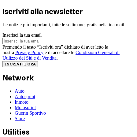
Iscriviti alla newsletter
Le notizie più importanti, tutte le settimane, gratis nella tua mail
Inserisci la tua email
Premendo il tasto “Iscriviti ora” dichiaro di aver letto la
nostra
Privacy Policy
e di accettare le
Condizioni Generali di
Utilizzo dei Siti e di Vendita
.
ISCRIVITI ORA
Network
Auto
Autosprint
Inmoto
Motosprint
Guerin Sportivo
Store
Utilities