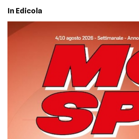
In Edicola