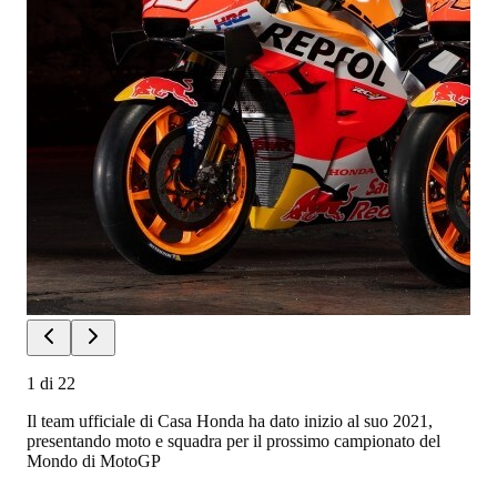
1
di
22
Il team ufficiale di Casa Honda ha dato inizio al suo 2021,
presentando moto e squadra per il prossimo campionato del
Mondo di MotoGP