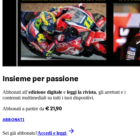
Insieme per passione
Abbonati all’
edizione digitale
e
leggi la rivista
, gli arretrati e i
contenuti multimediali su tutti i tuoi dispositivi.
€
21
,
90
Abbonati a partire da
ABBONATI
Sei già abbonato?
Accedi e leggi