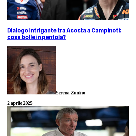
Dialogo intrigante tra Acosta a Campinoti:
cosa bolle in pentola?
Serena Zunino
2 aprile 2025