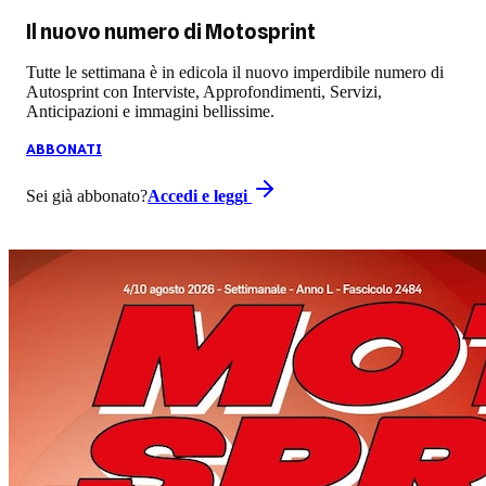
Il nuovo numero di
Motosprint
Tutte le settimana è in edicola il nuovo imperdibile numero di
Autosprint con Interviste, Approfondimenti, Servizi,
Anticipazioni e immagini bellissime.
ABBONATI
Sei già abbonato?
Accedi e leggi