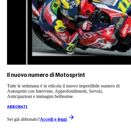
Il nuovo numero di
Motosprint
Tutte le settimana è in edicola il nuovo imperdibile numero di
Autosprint con Interviste, Approfondimenti, Servizi,
Anticipazioni e immagini bellissime.
ABBONATI
Sei già abbonato?
Accedi e leggi