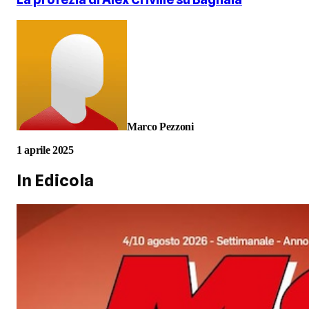
Marco Pezzoni
1 aprile 2025
In Edicola