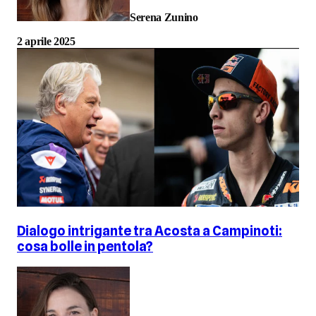
Serena Zunino
2 aprile 2025
Dialogo intrigante tra Acosta a Campinoti:
cosa bolle in pentola?