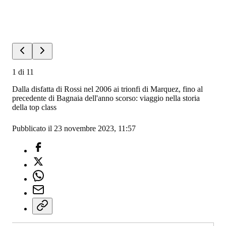
1
di
11
Dalla disfatta di Rossi nel 2006 ai trionfi di Marquez, fino al
precedente di Bagnaia dell'anno scorso: viaggio nella storia
della top class
Pubblicato il 23 novembre 2023, 11:57