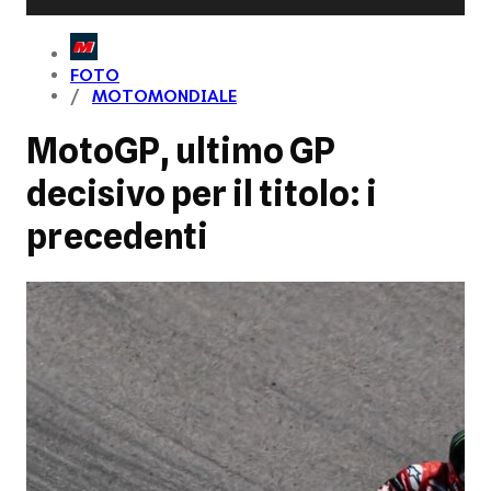
FOTO
MOTOMONDIALE
MotoGP, ultimo GP
decisivo per il titolo: i
precedenti