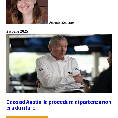
Serena Zunino
2 aprile 2025
Caos ad Austin: la procedura di partenza non
era da rifare