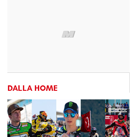
DALLA HOME