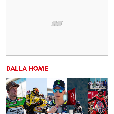
DALLA HOME