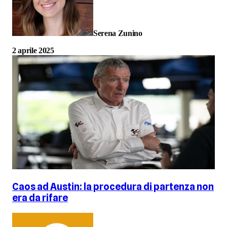
Serena Zunino
2 aprile 2025
Caos ad Austin: la procedura di partenza non
era da rifare