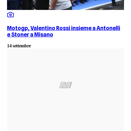
Motogp, Valentino Rossi insieme a Antonelli
e Stoner a Misano
14 settembre