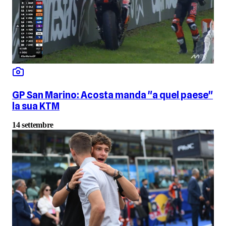
GP San Marino: Acosta manda "a quel paese"
la sua KTM
14 settembre