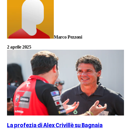
Marco Pezzoni
2 aprile 2025
La profezia di Alex Crivillè su Bagnaia