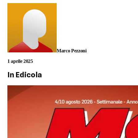
Marco Pezzoni
1 aprile 2025
In Edicola