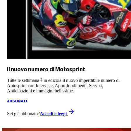
Il nuovo numero di
Motosprint
Tutte le settimana è in edicola il nuovo imperdibile numero di
Autosprint con Interviste, Approfondimenti, Servizi,
Anticipazioni e immagini bellissime.
ABBONATI
Sei già abbonato?
Accedi e leggi