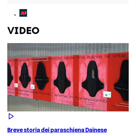
VIDEO
Breve storia dei paraschiena Dainese