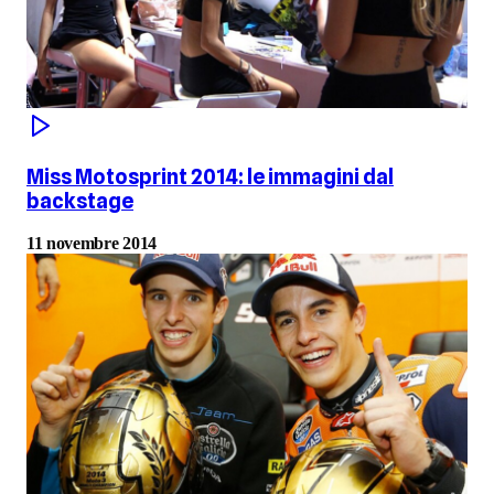
Miss Motosprint 2014: le immagini dal
backstage
11 novembre 2014