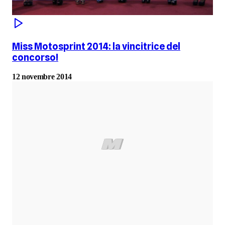
Miss Motosprint 2014: la vincitrice del
concorso!
12 novembre 2014