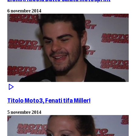
6 novembre 2014
Titolo Moto3, Fenati tifa Miller!
5 novembre 2014