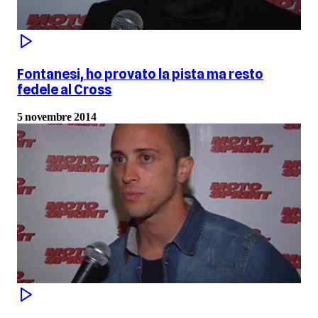
Fontanesi, ho provato la pista ma resto
fedele al Cross
5 novembre 2014