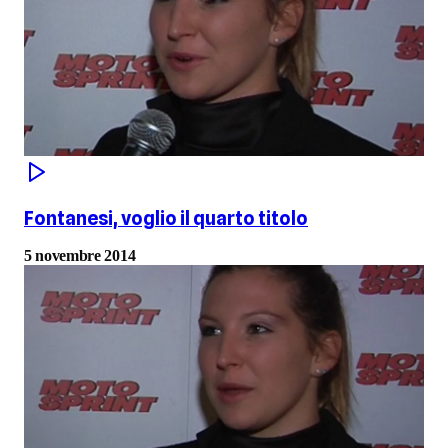
Fontanesi, voglio il quarto titolo
5 novembre 2014