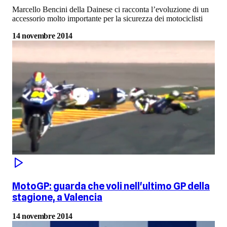
Marcello Bencini della Dainese ci racconta l’evoluzione di un
accessorio molto importante per la sicurezza dei motociclisti
14 novembre 2014
MotoGP: guarda che voli nell'ultimo GP della
stagione, a Valencia
14 novembre 2014