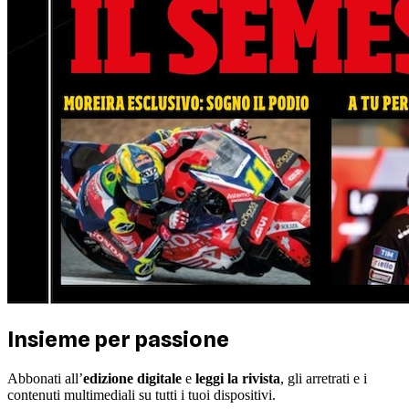
Insieme per passione
Abbonati all’
edizione digitale
e
leggi la rivista
, gli arretrati e i
contenuti multimediali su tutti i tuoi dispositivi.