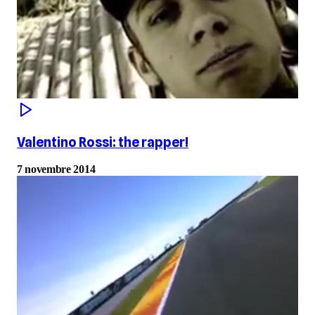
Valentino Rossi: the rapper!
7 novembre 2014