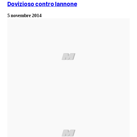
Dovizioso contro Iannone
5 novembre 2014