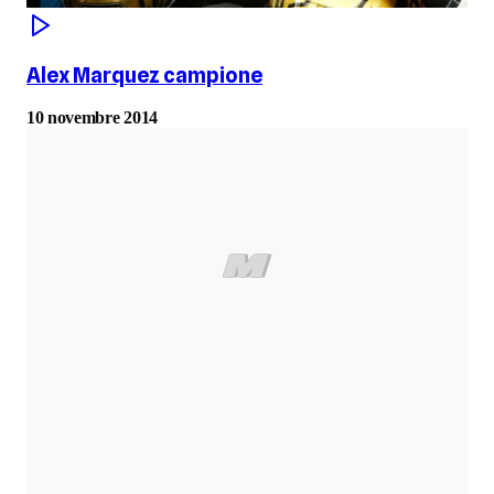
Alex Marquez campione
10 novembre 2014