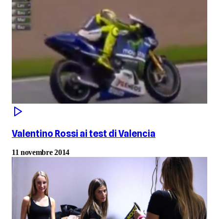
Valentino Rossi ai test di Valencia
11 novembre 2014