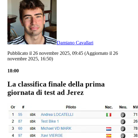
Damiano Cavallari
Pubblicato il 26 novembre 2025, 09:45
(Aggiornato il 26
novembre 2025, 16:50)
18:00
La classifica finale della prima
giornata di test ad Jerez