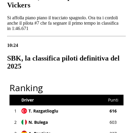
Vickers
Si affolla piano piano il tracciato spagnolo. Ora tra i cordoli
anche il pilota #7 che fa segnare il primo tempo in classifica
in 1:46.671
10:24
SBK, la classifica piloti definitiva del
2025