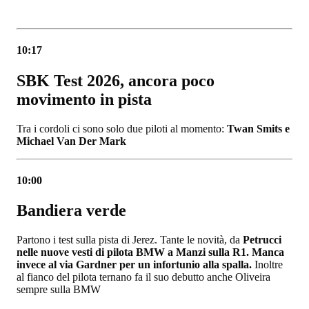
10:17
SBK Test 2026, ancora poco
movimento in pista
Tra i cordoli ci sono solo due piloti al momento:
Twan Smits e
Michael Van Der Mark
10:00
Bandiera verde
Partono i test sulla pista di Jerez. Tante le novità, da
Petrucci
nelle nuove vesti di pilota BMW a Manzi sulla R1. Manca
invece al via Gardner per un infortunio alla spalla.
Inoltre
al fianco del pilota ternano fa il suo debutto anche Oliveira
sempre sulla BMW