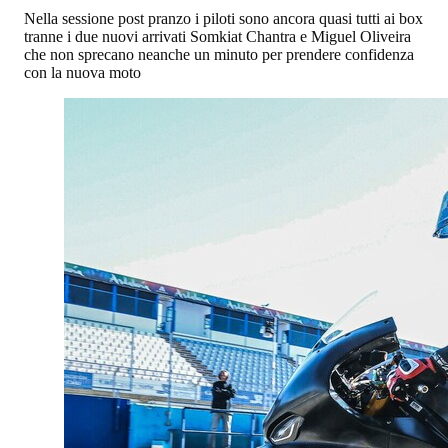
Nella sessione post pranzo i piloti sono ancora quasi tutti ai box
tranne i due nuovi arrivati Somkiat Chantra e Miguel Oliveira
che non sprecano neanche un minuto per prendere confidenza
con la nuova moto