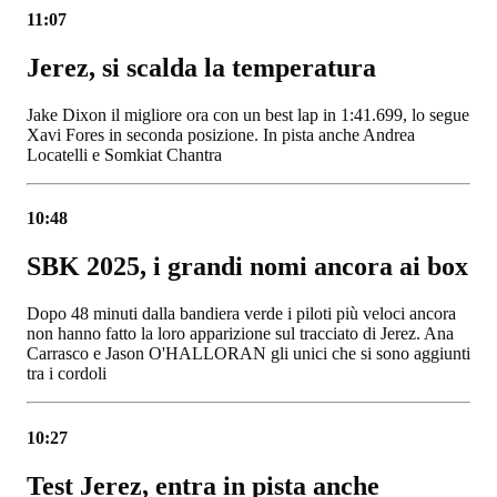
11:07
Jerez, si scalda la temperatura
Jake Dixon il migliore ora con un best lap in 1:41.699, lo segue
Xavi Fores in seconda posizione. In pista anche Andrea
Locatelli e Somkiat Chantra
10:48
SBK 2025, i grandi nomi ancora ai box
Dopo 48 minuti dalla bandiera verde i piloti più veloci ancora
non hanno fatto la loro apparizione sul tracciato di Jerez. Ana
Carrasco e Jason O'HALLORAN gli unici che si sono aggiunti
tra i cordoli
10:27
Test Jerez, entra in pista anche