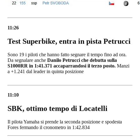
11:26
Test Superbike, entra in pista Petrucci
Sono 19 i piloti che hanno fatto segnare il tempo fino ad ora.
Da segnalare anche
Danilo Petrucci che debutta sulla
S1000RR in 1:41.371 accaparrandosi il terzo posto.
Manzi
a +1.241 dal leader in quinta posizione
11:10
SBK, ottimo tempo di Locatelli
Il pilota Yamaha si prende la seconda posizione e spodesta
Fores fermando il cronometro in 1:42.834