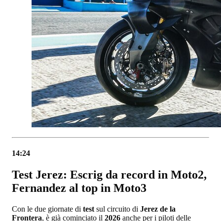
14:24
Test Jerez: Escrig da record in Moto2,
Fernandez al top in Moto3
Con le due giornate di
test
sul circuito di
Jerez de la
Frontera
, è già cominciato il
2026
anche per i piloti delle