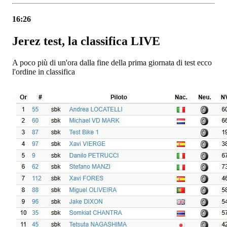
16:26
Jerez test, la classifica LIVE
A poco più di un'ora dalla fine della prima giornata di test ecco
l'ordine in classifica