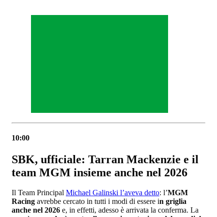
10:00
SBK, ufficiale: Tarran Mackenzie e il
team MGM insieme anche nel 2026
Il Team Principal
Michael Galinski l’aveva detto
: l’
MGM
Racing
avrebbe cercato in tutti i modi di essere i
n griglia
anche nel 2026
e, in effetti, adesso è arrivata la conferma. La