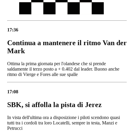
17:36
Continua a mantenere il ritmo Van der
Mark
Ottima la prima giornata per l'olandese che si prende
saldamente il terzo posto a + 0.402 dal leader. Buono anche
ritmo di Vierge e Fores alle sue spalle
17:08
SBK, si affolla la pista di Jerez
In vista dell'ultima ora a disposizione i piloti scendono quasi
tutti tra i cordoli tra loro Locatelli, sempre in testa, Manzi e
Petrucci