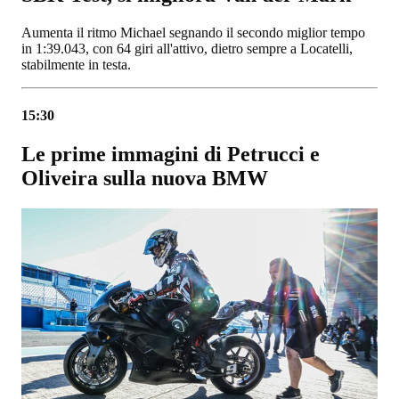
Aumenta il ritmo Michael segnando il secondo miglior tempo
in 1:39.043, con 64 giri all'attivo, dietro sempre a Locatelli,
stabilmente in testa.
15:30
Le prime immagini di Petrucci e
Oliveira sulla nuova BMW