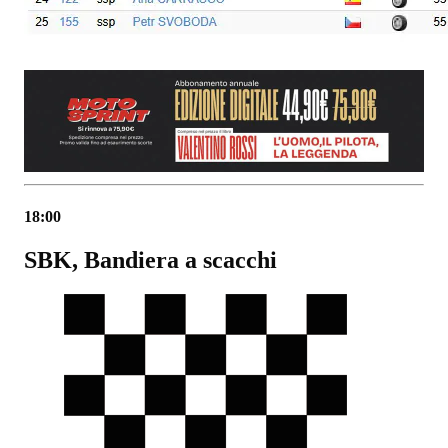
18:00
SBK, Bandiera a scacchi