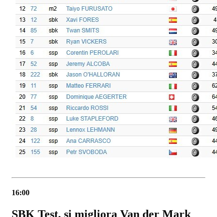
16:00
SBK Test, si migliora Van der Mark