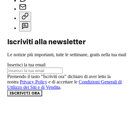
Iscriviti alla newsletter
Le notizie più importanti, tutte le settimane, gratis nella tua mail
Inserisci la tua email
Premendo il tasto “Iscriviti ora” dichiaro di aver letto la
nostra
Privacy Policy
e di accettare le
Condizioni Generali di
Utilizzo dei Siti e di Vendita
.
ISCRIVITI ORA