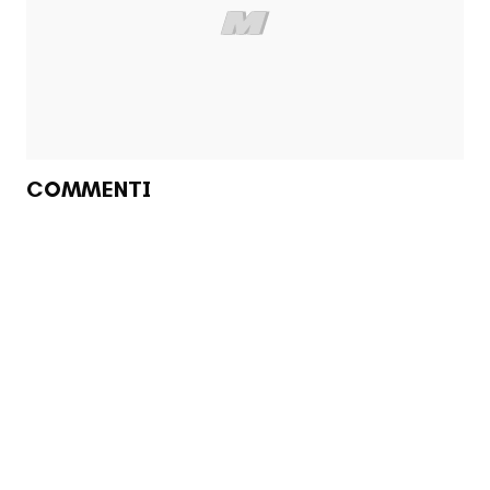
COMMENTI