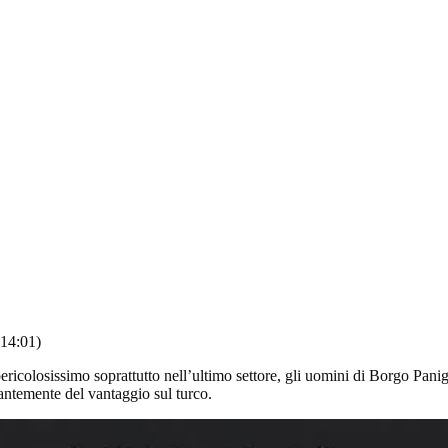
 14:01)
ericolosissimo soprattutto nell’ultimo settore, gli uomini di Borgo Pani
tantemente del vantaggio sul turco.