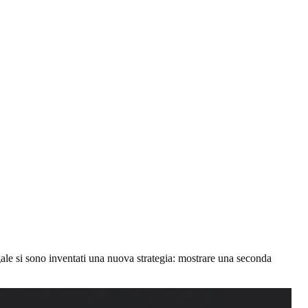
gale si sono inventati una nuova strategia: mostrare una seconda