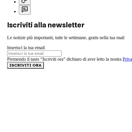
Iscriviti alla newsletter
Le notizie più importanti, tutte le settimane, gratis nella tua mail
Inserisci la tua email
Premendo il tasto “Iscriviti ora” dichiaro di aver letto la nostra
Priv
ISCRIVITI ORA