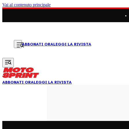
Vai al contenuto principale
LEGGI LA RIVISTA
ABBONATI ORA
ABBONATI ORA
LEGGI LA RIVISTA