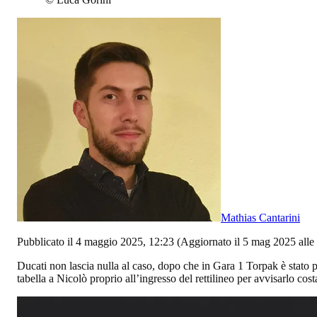
Mathias Cantarini
Pubblicato il 4 maggio 2025, 12:23
(Aggiornato il 5 mag 2025 alle
Ducati non lascia nulla al caso, dopo che in Gara 1 Torpak è stato p
tabella a Nicolò proprio all’ingresso del rettilineo per avvisarlo cos