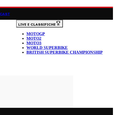
CAST
LIVE E CLASSIFICHE
MOTOGP
MOTO2
MOTO3
WORLD SUPERBIKE
BRITISH SUPERBIKE CHAMPIONSHIP