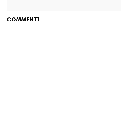
COMMENTI