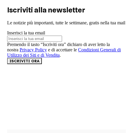
Iscriviti alla newsletter
Le notizie più importanti, tutte le settimane, gratis nella tua mail
Inserisci la tua email
Premendo il tasto “Iscriviti ora” dichiaro di aver letto la
nostra
Privacy Policy
e di accettare le
Condizioni Generali di
Utilizzo dei Siti e di Vendita
.
ISCRIVITI ORA