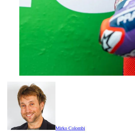
Mirko Colombi