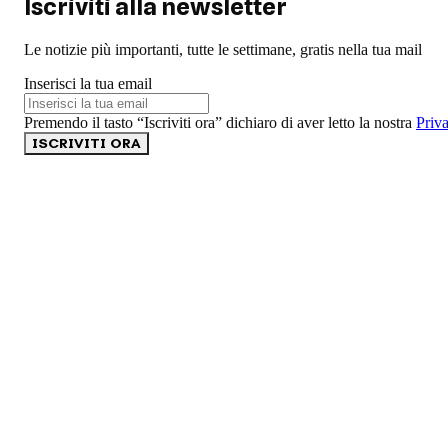
Iscriviti alla newsletter
Le notizie più importanti, tutte le settimane, gratis nella tua mail
Inserisci la tua email
Premendo il tasto “Iscriviti ora” dichiaro di aver letto la nostra
Priv
ISCRIVITI ORA