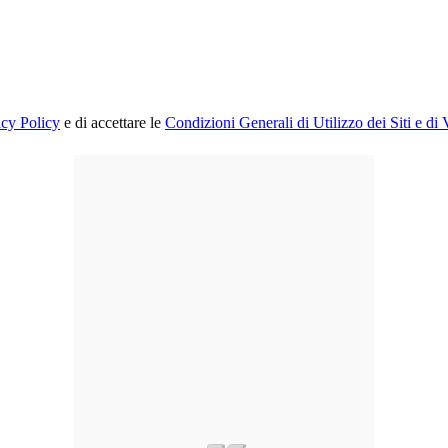
acy Policy
e di accettare le
Condizioni Generali di Utilizzo dei Siti e di 