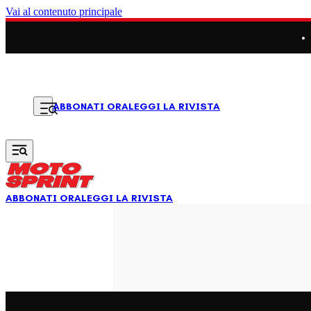
Vai al contenuto principale
LEGGI LA RIVISTA
ABBONATI ORA
ABBONATI ORA
LEGGI LA RIVISTA