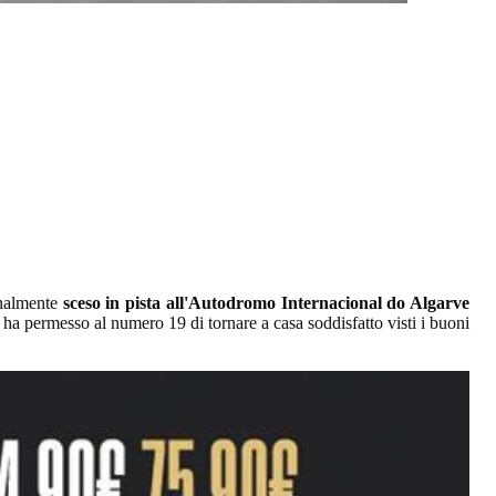
nalmente
sceso in pista all'Autodromo Internacional do Algarve
ha permesso al numero 19 di tornare a casa soddisfatto visti i buoni