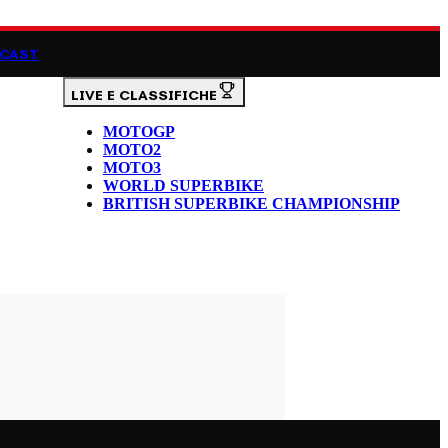
CAST
LIVE E CLASSIFICHE
MOTOGP
MOTO2
MOTO3
WORLD SUPERBIKE
BRITISH SUPERBIKE CHAMPIONSHIP