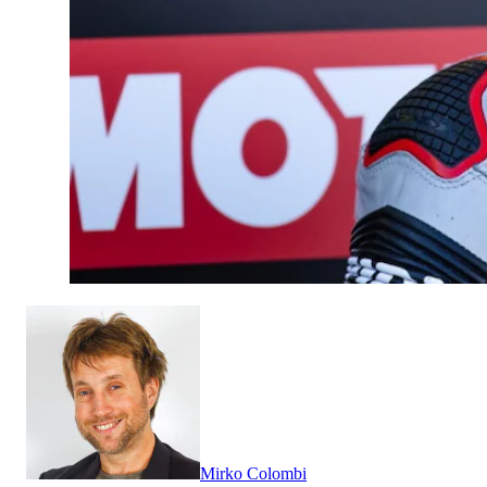
Mirko Colombi