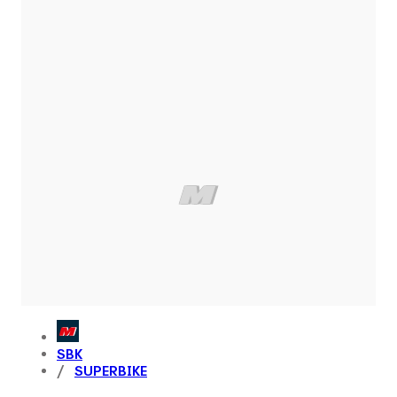
SBK
SUPERBIKE