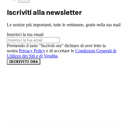
Iscriviti alla newsletter
Le notizie più importanti, tutte le settimane, gratis nella tua mail
Inserisci la tua email
Premendo il tasto “Iscriviti ora” dichiaro di aver letto la
nostra
Privacy Policy
e di accettare le
Condizioni Generali di
Utilizzo dei Siti e di Vendita
.
ISCRIVITI ORA