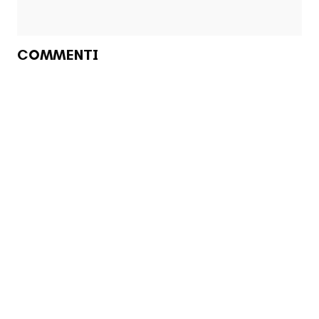
COMMENTI