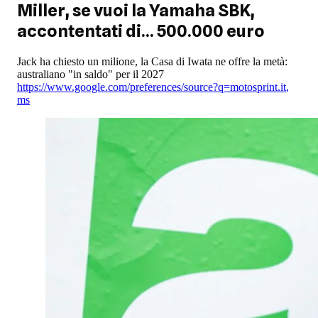
Miller, se vuoi la Yamaha SBK,
accontentati di... 500.000 euro
Jack ha chiesto un milione, la Casa di Iwata ne offre la metà:
australiano "in saldo" per il 2027
https://www.google.com/preferences/source?q=motosprint.it
,
ms