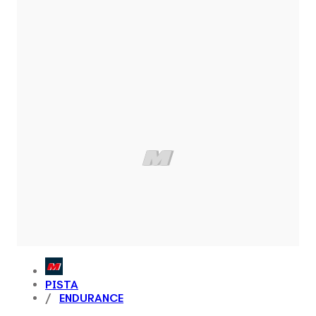
PISTA
ENDURANCE