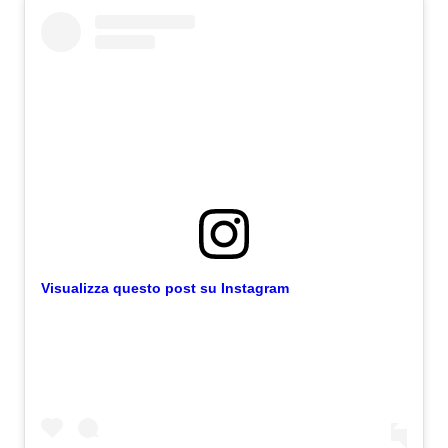
Visualizza questo post su Instagram