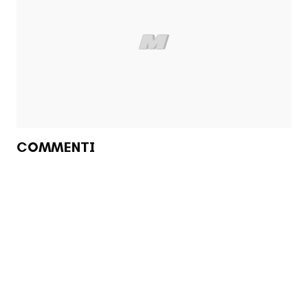
COMMENTI