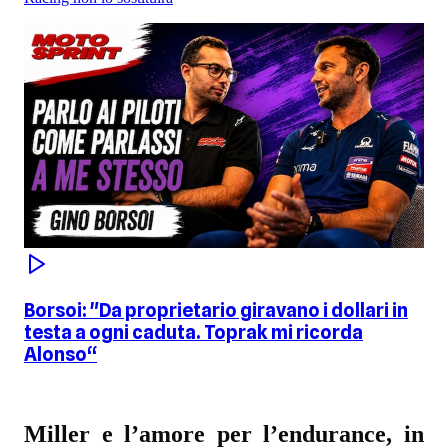
Borsoi: "Da proprietario giravano i dollari in
testa a ogni caduta. Toprak mi ricorda
Alonso“
Miller e l’amore per l’endurance, in