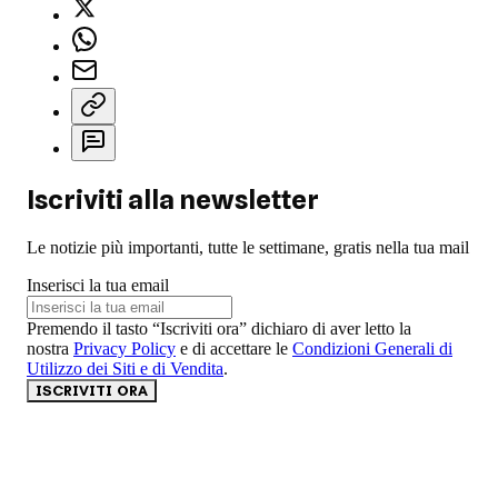
Iscriviti alla newsletter
Le notizie più importanti, tutte le settimane, gratis nella tua mail
Inserisci la tua email
Premendo il tasto “Iscriviti ora” dichiaro di aver letto la
nostra
Privacy Policy
e di accettare le
Condizioni Generali di
Utilizzo dei Siti e di Vendita
.
ISCRIVITI ORA