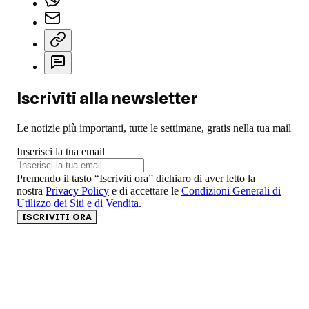
Iscriviti alla newsletter
Le notizie più importanti, tutte le settimane, gratis nella tua mail
Inserisci la tua email
Premendo il tasto “Iscriviti ora” dichiaro di aver letto la
nostra
Privacy Policy
e di accettare le
Condizioni Generali di
Utilizzo dei Siti e di Vendita
.
ISCRIVITI ORA