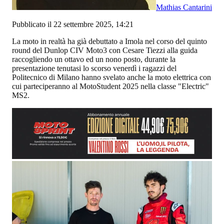
Mathias Cantarini
Pubblicato il 22 settembre 2025, 14:21
La moto in realtà ha già debuttato a Imola nel corso del quinto
round del Dunlop CIV Moto3 con Cesare Tiezzi alla guida
raccogliendo un ottavo ed un nono posto, durante la
presentazione tenutasi lo scorso venerdì i ragazzi del
Politecnico di Milano hanno svelato anche la moto elettrica con
cui parteciperanno al MotoStudent 2025 nella classe "Electric"
MS2.