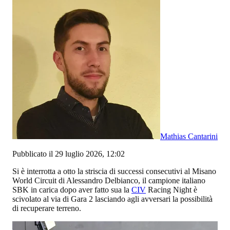
Mathias Cantarini
Pubblicato il 29 luglio 2026, 12:02
Si è interrotta a otto la striscia di successi consecutivi al Misano
World Circuit di Alessandro Delbianco, il campione italiano
SBK in carica dopo aver fatto sua la
CIV
Racing Night è
scivolato al via di Gara 2 lasciando agli avversari la possibilità
di recuperare terreno.