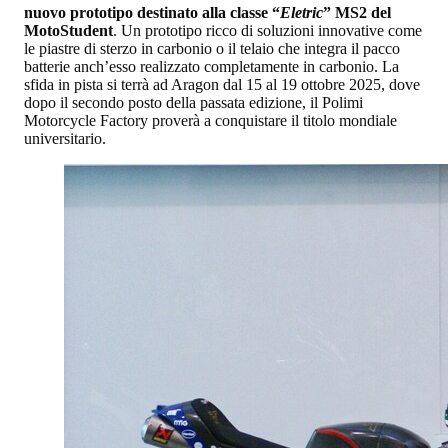
nuovo prototipo destinato alla classe “
Eletric
” MS2 del
MotoStudent
. Un prototipo ricco di soluzioni innovative come
le piastre di sterzo in carbonio o il telaio che integra il pacco
batterie anch’esso realizzato completamente in carbonio. La
sfida in pista si terrà ad Aragon dal 15 al 19 ottobre 2025, dove
dopo il secondo posto della passata edizione, il Polimi
Motorcycle Factory proverà a conquistare il titolo mondiale
universitario.