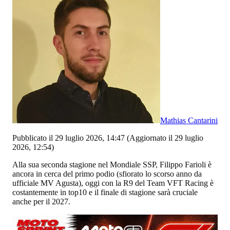
Mathias Cantarini
Pubblicato il 29 luglio 2026, 14:47
(Aggiornato il 29 luglio
2026, 12:54)
Alla sua seconda stagione nel Mondiale SSP, Filippo Farioli è
ancora in cerca del primo podio (sfiorato lo scorso anno da
ufficiale MV Agusta), oggi con la R9 del Team VFT Racing è
costantemente in top10 e il finale di stagione sarà cruciale
anche per il 2027.