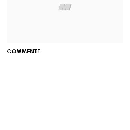
COMMENTI