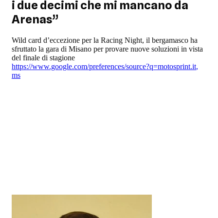
i due decimi che mi mancano da
Arenas”
Wild card d’eccezione per la Racing Night, il bergamasco ha
sfruttato la gara di Misano per provare nuove soluzioni in vista
del finale di stagione
https://www.google.com/preferences/source?q=motosprint.it
,
ms