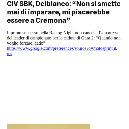
CIV SBK, Delbianco: “Non si smette
mai di imparare, mi piacerebbe
essere a Cremona”
Il primo successo nella Racing Night non cancella l’amarezza
del leader di campionato per la caduta di Gara 2: “Quando non
voglio forzare, cado”
https://www.google.com/preferences/source?q=motosprint.it
,
ms