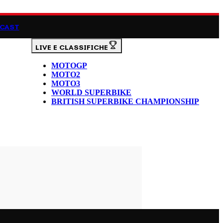
CAST
LIVE E CLASSIFICHE
MOTOGP
MOTO2
MOTO3
WORLD SUPERBIKE
BRITISH SUPERBIKE CHAMPIONSHIP