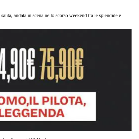
 salita, andata in scena nello scorso weekend tra le splendide e