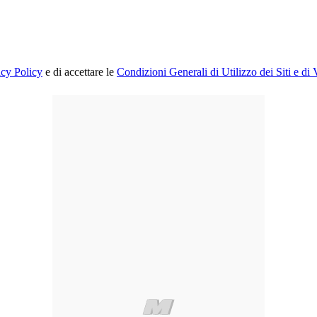
acy Policy
e di accettare le
Condizioni Generali di Utilizzo dei Siti e di 