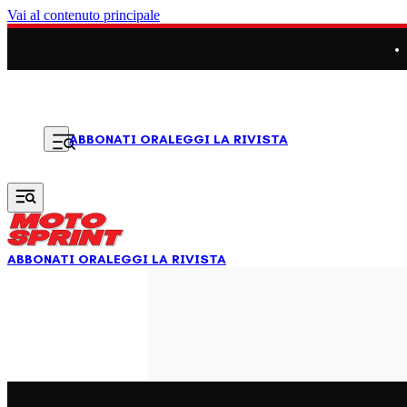
Vai al contenuto principale
LEGGI LA RIVISTA
ABBONATI ORA
ABBONATI ORA
LEGGI LA RIVISTA