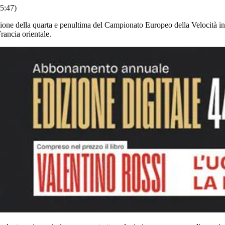
15:47)
casione della quarta e penultima del Campionato Europeo della Velocità in
ancia orientale.