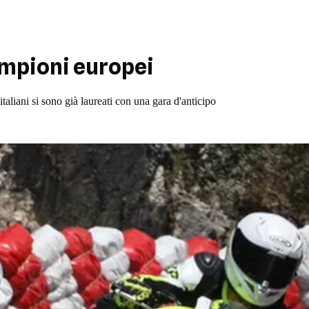
ampioni europei
aliani si sono già laureati con una gara d'anticipo