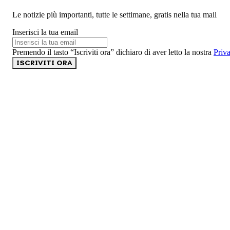
Le notizie più importanti, tutte le settimane, gratis nella tua mail
Inserisci la tua email
Premendo il tasto “Iscriviti ora” dichiaro di aver letto la nostra
Priv
ISCRIVITI ORA