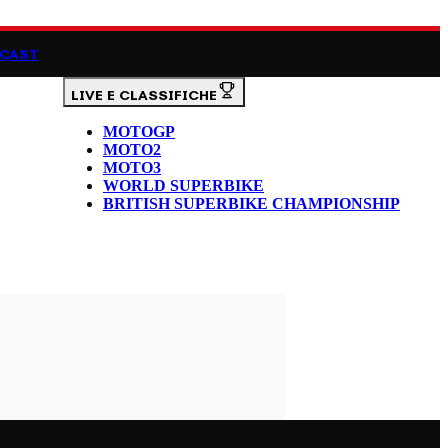
CAST
LIVE E CLASSIFICHE
MOTOGP
MOTO2
MOTO3
WORLD SUPERBIKE
BRITISH SUPERBIKE CHAMPIONSHIP