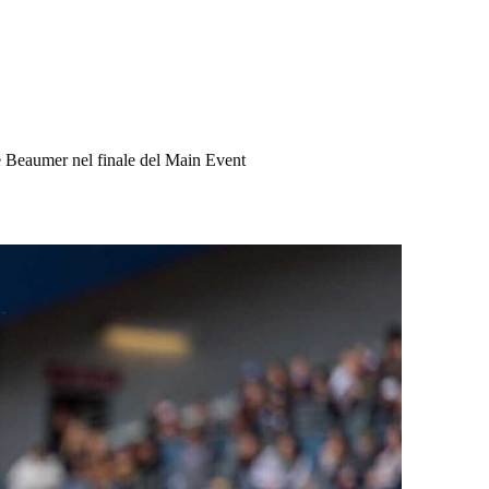
n e Beaumer nel finale del Main Event