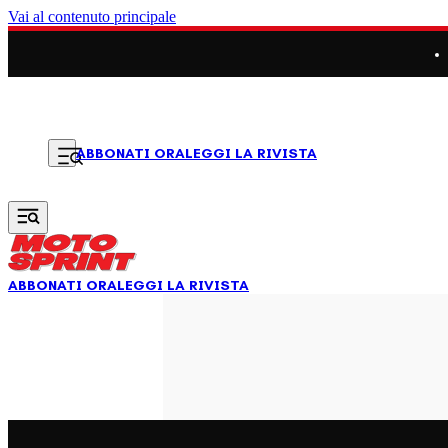
Vai al contenuto principale
LEGGI LA RIVISTA
ABBONATI ORA
ABBONATI ORA
LEGGI LA RIVISTA