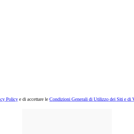
acy Policy
e di accettare le
Condizioni Generali di Utilizzo dei Siti e di 