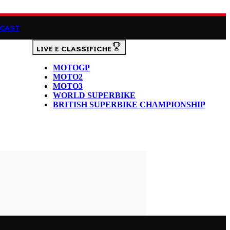
CAST
LIVE E CLASSIFICHE
MOTOGP
MOTO2
MOTO3
WORLD SUPERBIKE
BRITISH SUPERBIKE CHAMPIONSHIP