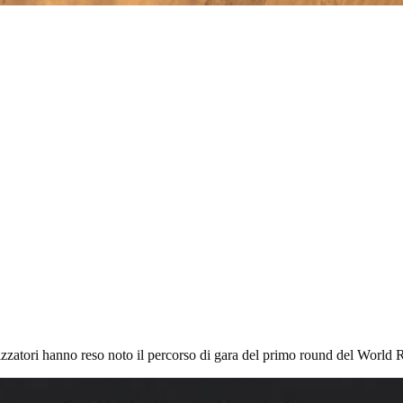
izzatori hanno reso noto il percorso di gara del primo round del World