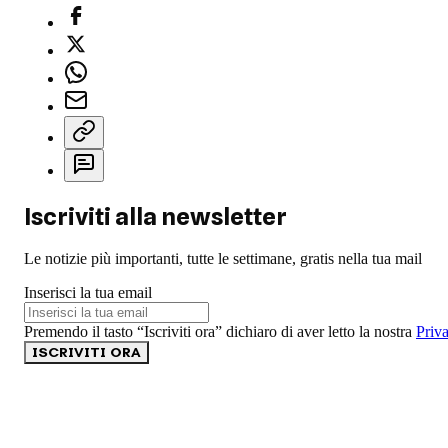
Iscriviti alla newsletter
Le notizie più importanti, tutte le settimane, gratis nella tua mail
Inserisci la tua email
Premendo il tasto “Iscriviti ora” dichiaro di aver letto la nostra
Priv
ISCRIVITI ORA