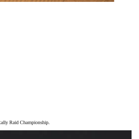
 Rally Raid Championship.