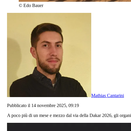
©
Edo Bauer
Mathias Cantarini
Pubblicato il 14 novembre 2025, 09:19
A poco più di un mese e mezzo dal via della Dakar 2026, gli organ