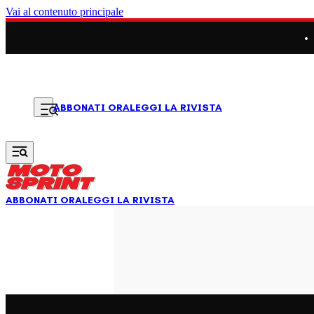
Vai al contenuto principale
LEGGI LA RIVISTA
ABBONATI ORA
ABBONATI ORA
LEGGI LA RIVISTA